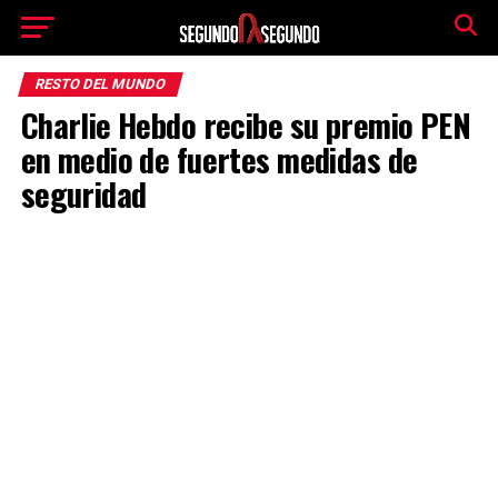
RESTO DEL MUNDO
Charlie Hebdo recibe su premio PEN
en medio de fuertes medidas de
seguridad