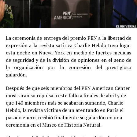
La ceremonia de entrega del premio PEN a la libertad de
expresión a la revista satírica Charlie Hebdo tuvo lugar
esta noche en Nueva York en medio de fuertes medidas
de seguridad y de la división de opiniones en el seno de
la organización por la concesión del prestigioso
galardón.
Después de que seis miembros del PEN American Center
mostraran su repulsa a este fallo a finales de abril y de
que 140 miembros más se acabaran sumando, Charlie
Hebdo, la revista víctima de un atentando en París el
pasado enero, recibió finalmente su galardón en una
ceremonia en el Museo de Historia Natural.