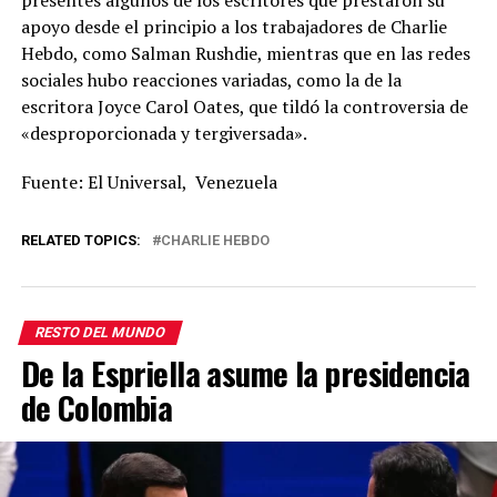
presentes algunos de los escritores que prestaron su
apoyo desde el principio a los trabajadores de Charlie
Hebdo, como Salman Rushdie, mientras que en las redes
sociales hubo reacciones variadas, como la de la
escritora Joyce Carol Oates, que tildó la controversia de
«desproporcionada y tergiversada».
Fuente: El Universal, Venezuela
RELATED TOPICS:
CHARLIE HEBDO
RESTO DEL MUNDO
De la Espriella asume la presidencia
de Colombia