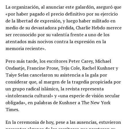
La organización, al anunciar este galardón, aseguró que
«por haber pagado el precio definitivo por su ejercicio
de la libertad de expresión, y luego haber militado en
medio de su devastadora pérdida, Charlie Hebdo merece
ser reconocido por su valentía frente a uno de los
atentados más nocivos contra la expresión en la
memoria reciente».
Pero más tarde, los escritores Peter Carey, Michael
Ondaatje, Francine Prose, Teju Cole, Rachel Kushner y
Taiye Selas cancelaron su asistencia a la gala por
considerar que, al margen de la tragedia propiciada por
un grupo radical islámico, la revista representa
«intolerancia cultural» y «una especie de visión secular
obligada», en palabras de Kushner a The New York
Times.
En la ceremonia de hoy, pese a las ausencias, estuvieron