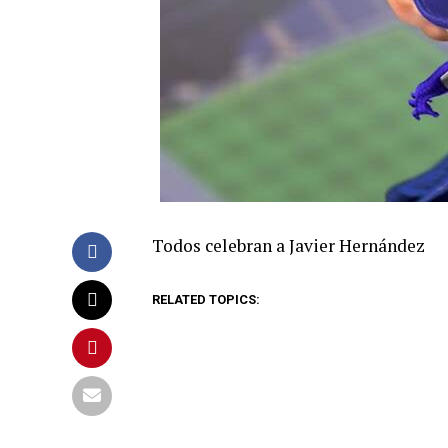
Todos celebran a Javier Hernández
RELATED TOPICS: