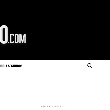
NDO A SEGUNDO!
ADVERTISEMENT