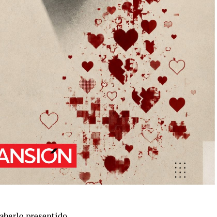
aberlo presentido.