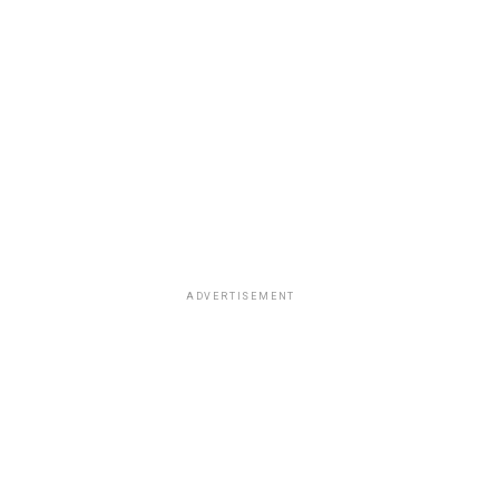
ADVERTISEMENT