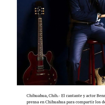
Chihuahua, Chih.– El cantante y actor Ben
prensa en Chihuahua para compartir los de