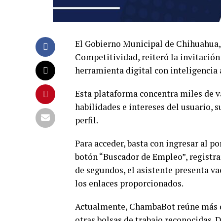
El Gobierno Municipal de Chihuahua, 
Competitividad, reiteró la invitación
herramienta digital con inteligencia 
Esta plataforma concentra miles de va
habilidades e intereses del usuario, s
perfil.
Para acceder, basta con ingresar al p
botón “Buscador de Empleo”, registra
de segundos, el asistente presenta v
los enlaces proporcionados.
Actualmente, ChambaBot reúne más de
otras bolsas de trabajo reconocidas. 