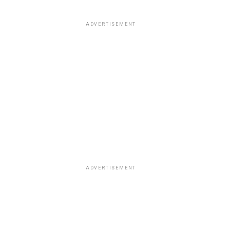
ADVERTISEMENT
ADVERTISEMENT