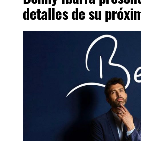
detalles de su próx