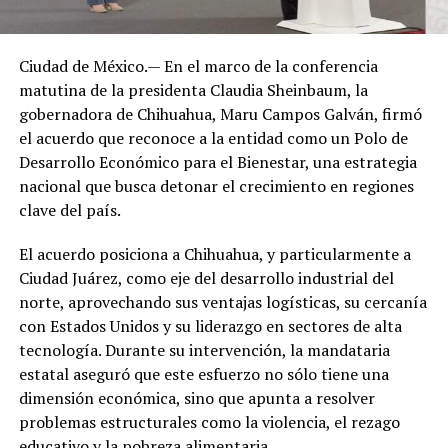
Ciudad de México.— En el marco de la conferencia
matutina de la presidenta Claudia Sheinbaum, la
gobernadora de Chihuahua, Maru Campos Galván, firmó
el acuerdo que reconoce a la entidad como un Polo de
Desarrollo Económico para el Bienestar, una estrategia
nacional que busca detonar el crecimiento en regiones
clave del país.
El acuerdo posiciona a Chihuahua, y particularmente a
Ciudad Juárez, como eje del desarrollo industrial del
norte, aprovechando sus ventajas logísticas, su cercanía
con Estados Unidos y su liderazgo en sectores de alta
tecnología. Durante su intervención, la mandataria
estatal aseguró que este esfuerzo no sólo tiene una
dimensión económica, sino que apunta a resolver
problemas estructurales como la violencia, el rezago
educativo y la pobreza alimentaria.