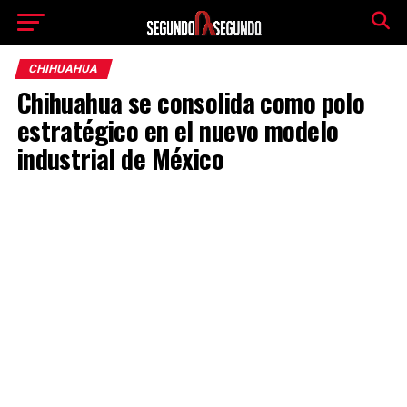
CHIHUAHUA
Chihuahua se consolida como polo
estratégico en el nuevo modelo
industrial de México