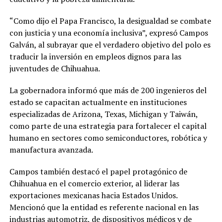
“Como dijo el Papa Francisco, la desigualdad se combate
con justicia y una economía inclusiva”, expresó Campos
Galván, al subrayar que el verdadero objetivo del polo es
traducir la inversión en empleos dignos para las
juventudes de Chihuahua.
La gobernadora informó que más de 200 ingenieros del
estado se capacitan actualmente en instituciones
especializadas de Arizona, Texas, Michigan y Taiwán,
como parte de una estrategia para fortalecer el capital
humano en sectores como semiconductores, robótica y
manufactura avanzada.
Campos también destacó el papel protagónico de
Chihuahua en el comercio exterior, al liderar las
exportaciones mexicanas hacia Estados Unidos.
Mencionó que la entidad es referente nacional en las
industrias automotriz, de dispositivos médicos y de