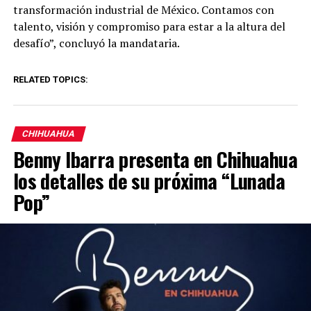
transformación industrial de México. Contamos con
talento, visión y compromiso para estar a la altura del
desafío”, concluyó la mandataria.
RELATED TOPICS:
CHIHUAHUA
Benny Ibarra presenta en Chihuahua
los detalles de su próxima “Lunada
Pop”