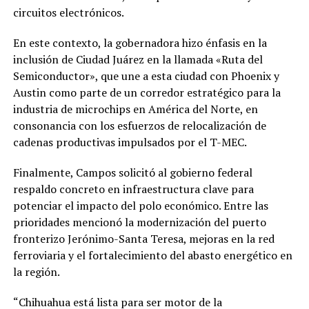
circuitos electrónicos.
En este contexto, la gobernadora hizo énfasis en la
inclusión de Ciudad Juárez en la llamada «Ruta del
Semiconductor», que une a esta ciudad con Phoenix y
Austin como parte de un corredor estratégico para la
industria de microchips en América del Norte, en
consonancia con los esfuerzos de relocalización de
cadenas productivas impulsados por el T-MEC.
Finalmente, Campos solicitó al gobierno federal
respaldo concreto en infraestructura clave para
potenciar el impacto del polo económico. Entre las
prioridades mencionó la modernización del puerto
fronterizo Jerónimo-Santa Teresa, mejoras en la red
ferroviaria y el fortalecimiento del abasto energético en
la región.
“Chihuahua está lista para ser motor de la