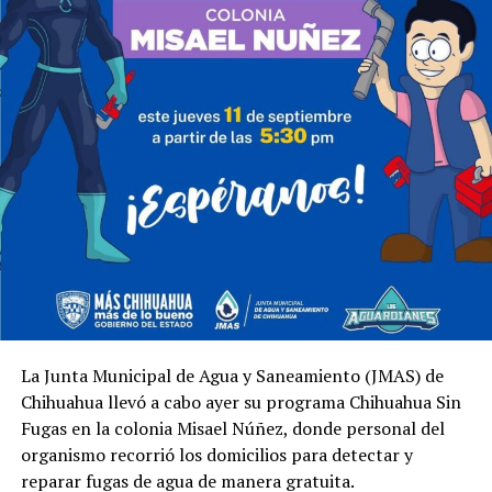
La Junta Municipal de Agua y Saneamiento (JMAS) de
Chihuahua llevó a cabo ayer su programa Chihuahua Sin
Fugas en la colonia Misael Núñez, donde personal del
organismo recorrió los domicilios para detectar y
reparar fugas de agua de manera gratuita.