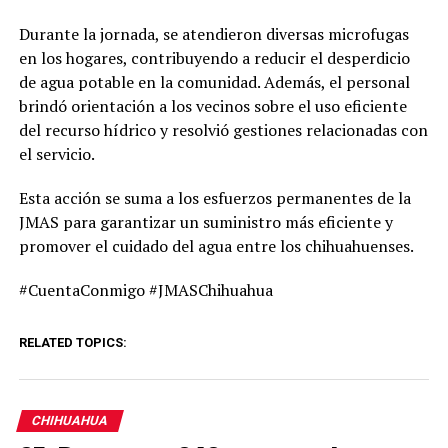
Durante la jornada, se atendieron diversas microfugas
en los hogares, contribuyendo a reducir el desperdicio
de agua potable en la comunidad. Además, el personal
brindó orientación a los vecinos sobre el uso eficiente
del recurso hídrico y resolvió gestiones relacionadas con
el servicio.
Esta acción se suma a los esfuerzos permanentes de la
JMAS para garantizar un suministro más eficiente y
promover el cuidado del agua entre los chihuahuenses.
#CuentaConmigo #JMASChihuahua
RELATED TOPICS:
CHIHUAHUA