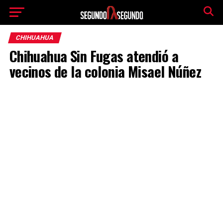
CHIHUAHUA
Chihuahua Sin Fugas atendió a
vecinos de la colonia Misael Núñez