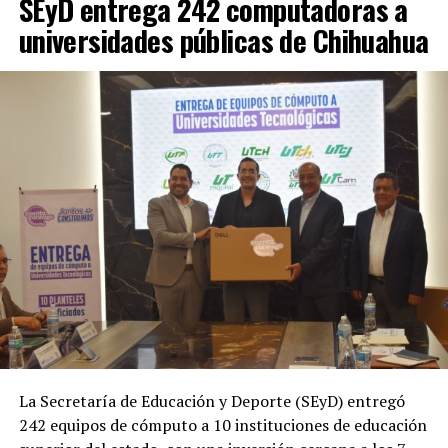
SEyD entrega 242 computadoras a
universidades públicas de Chihuahua
La Secretaría de Educación y Deporte (SEyD) entregó
242 equipos de cómputo a 10 instituciones de educación