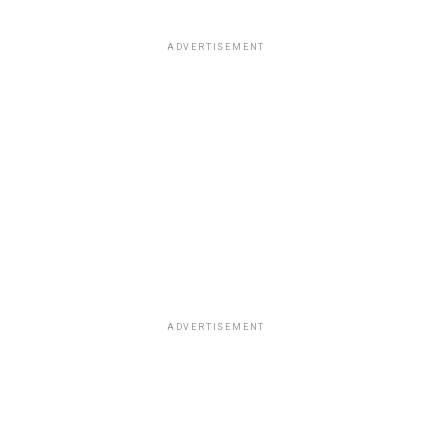
ADVERTISEMENT
ADVERTISEMENT