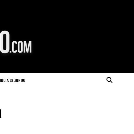
NDO A SEGUNDO!
a