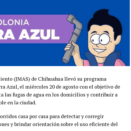
miento (JMAS) de Chihuahua llevó su programa
ra Azul, el miércoles 20 de agosto con el objetivo de
 las fugas de agua en los domicilios y contribuir a
le en la ciudad.
orridos casa por casa para detectar y corregir
es y brindar orientación sobre el uso eficiente del