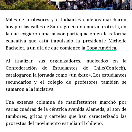
Miles de profesores y estudiantes chilenos marcharon
hoy por las calles de Santiago en una nueva protesta, en
la que exigieron una mayor participación en la reforma
educativa que está impulsado la presidente Michelle
Bachelet, a un día de que comience la
Copa América
.
Al finalizar, sus organizadores, nucleados en la
Confederación de Estudiantes de Chile(Confech),
catalogaron la jornada como «un éxito». Los estudiantes
secundarios y el colegio de profesores también se
sumaron a la iniciativa.
Una extensa columna de manifestantes marchó por
varias cuadras de la céntrica avenida Alameda, al son de
tambores, gritos y carteles que han caracterizado las
protestas del movimiento estudiantil chileno.