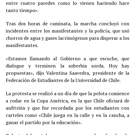
entre cuatro paredes como lo vienen haciendo hace
tanto tiempo».
Tras dos horas de caminata, la marcha concluyó con
incidentes entre los manifestantes y la policía, que usó
chorros de agua y gases lacrimógenos para disperar a los
manifestantes.
«Estamos llamando al Gobierno a que escuche, que
dialogue y terminen la soberbia sorda. Hoy hay
propuestas», dijo Valentina Saavedra, presidente de la
Federación de Estudiantes de la Universidad de Chile.
La protesta se realizó a un día de que la pelota comience
a rodar en la Copa América, en la que Chile oficiará de
anfitrión y que fue recordada por los estudiantes con
carteles como «Chile juega en la calle y en la cancha, a
ganar el partido por la educación».