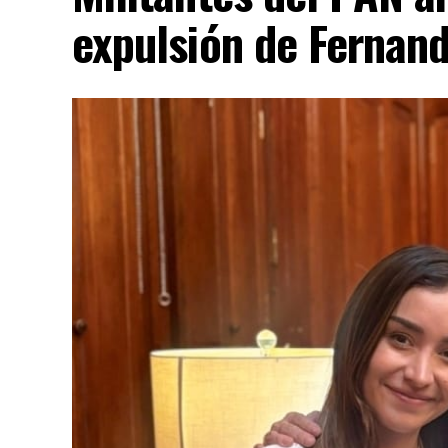
expulsión de Fernan