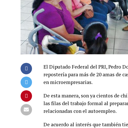
El Diputado Federal del PRI, Pedro D
repostería para más de 20 amas de cas
en microempresarias.
De esta manera, son ya cientos de ch
las filas del trabajo formal al prepara
relacionadas con el autoempleo.
De acuerdo al interés que también tie