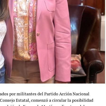
dos por militantes del Partido Acción Nacional
onsejo Estatal, comenzó a circular la posibilidad