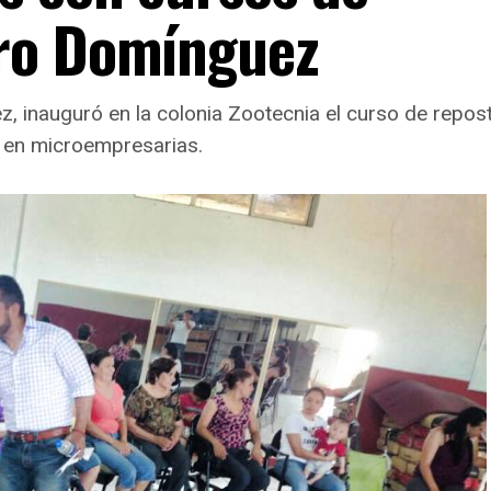
ro Domínguez
z, inauguró en la colonia Zootecnia el curso de repo
e en microempresarias.