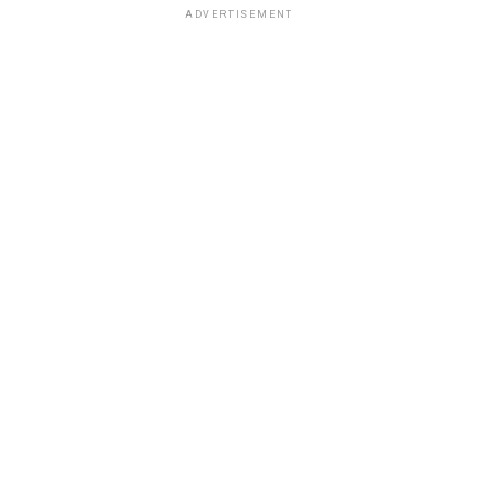
ADVERTISEMENT