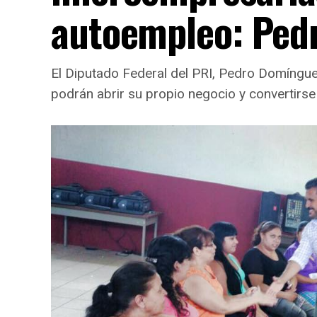
autoempleo: Ped
El Diputado Federal del PRI, Pedro Domíngue
podrán abrir su propio negocio y convertirs