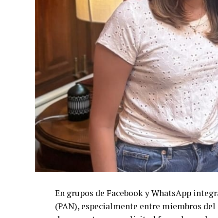
En grupos de Facebook y WhatsApp integra
(PAN), especialmente entre miembros del C