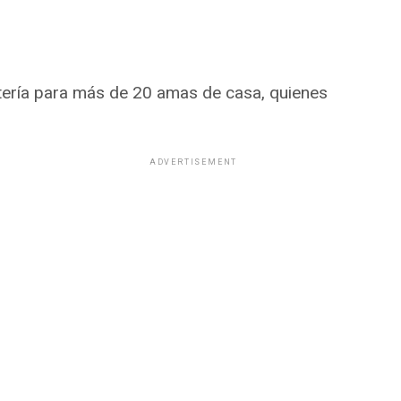
stería para más de 20 amas de casa, quienes
ADVERTISEMENT