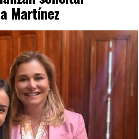
da Martínez