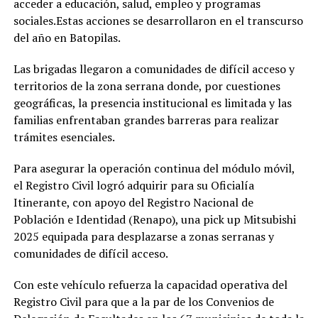
acceder a educación, salud, empleo y programas
sociales.Estas acciones se desarrollaron en el transcurso
del año en Batopilas.
Las brigadas llegaron a comunidades de difícil acceso y
territorios de la zona serrana donde, por cuestiones
geográficas, la presencia institucional es limitada y las
familias enfrentaban grandes barreras para realizar
trámites esenciales.
Para asegurar la operación continua del módulo móvil,
el Registro Civil logró adquirir para su Oficialía
Itinerante, con apoyo del Registro Nacional de
Población e Identidad (Renapo), una pick up Mitsubishi
2025 equipada para desplazarse a zonas serranas y
comunidades de difícil acceso.
Con este vehículo refuerza la capacidad operativa del
Registro Civil para que a la par de los Convenios de