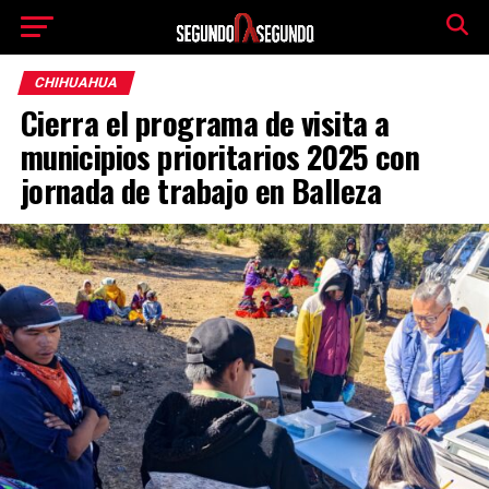
CHIHUAHUA
Cierra el programa de visita a
municipios prioritarios 2025 con
jornada de trabajo en Balleza