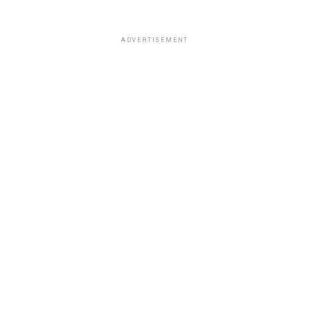
ADVERTISEMENT