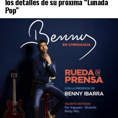
los detalles de su próxima “Lunada
Pop”