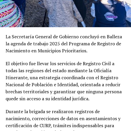
La Secretaría General de Gobierno concluyó en Balleza
la agenda de trabajo 2025 del Programa de Registro de
Nacimiento en Municipios Prioritarios.
El objetivo fue llevar los servicios de Registro Civil a
todas las regiones del estado mediante la Oficialía
Itinerante, una estrategia coordinada con el Registro
Nacional de Población e Identidad, orientada a reducir
brechas territoriales y garantizar que ninguna persona
quede sin acceso a su identidad jurídica.
Durante la brigada se realizaron registros de
nacimiento, correcciones de datos en asentamientos y
certificación de CURP, trámites indispensables para