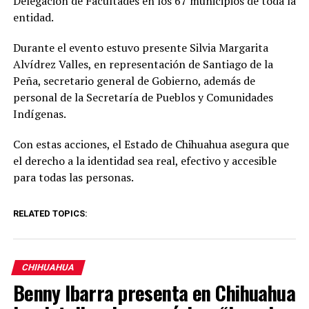
Delegación de Facultades en los 67 municipios de toda la
entidad.
Durante el evento estuvo presente Silvia Margarita
Alvídrez Valles, en representación de Santiago de la
Peña, secretario general de Gobierno, además de
personal de la Secretaría de Pueblos y Comunidades
Indígenas.
Con estas acciones, el Estado de Chihuahua asegura que
el derecho a la identidad sea real, efectivo y accesible
para todas las personas.
RELATED TOPICS:
CHIHUAHUA
Benny Ibarra presenta en Chihuahua