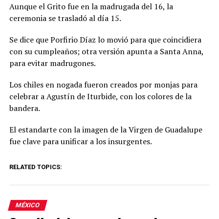
Aunque el Grito fue en la madrugada del 16, la
ceremonia se trasladó al día 15.
Se dice que Porfirio Díaz lo movió para que coincidiera
con su cumpleaños; otra versión apunta a Santa Anna,
para evitar madrugones.
Los chiles en nogada fueron creados por monjas para
celebrar a Agustín de Iturbide, con los colores de la
bandera.
El estandarte con la imagen de la Virgen de Guadalupe
fue clave para unificar a los insurgentes.
RELATED TOPICS:
MÉXICO