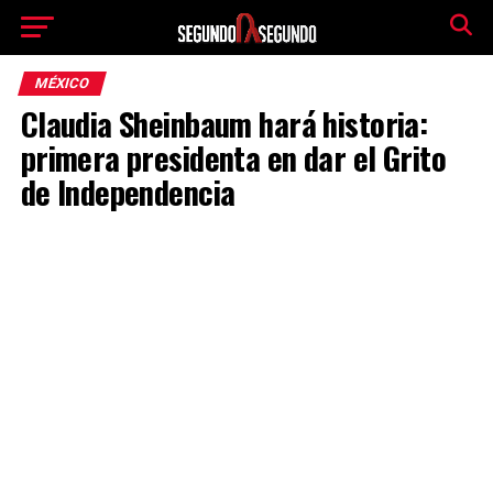
MÉXICO
Claudia Sheinbaum hará historia:
primera presidenta en dar el Grito
de Independencia