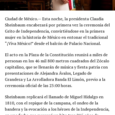
Ciudad de México.— Esta noche, la presidenta Claudia
Sheinbaum encabezará por primera vez la ceremonia del
Grito de Independencia, convirtiéndose en la primera
mujer en la historia de México en entonar el tradicional
“¡Viva México!” desde el balcón de Palacio Nacional.
El acto en la Plaza de la Constitución reunirá a miles de
personas en los 46 mil 800 metros cuadrados del Zócalo
capitalino, que se llenarán de música y fiesta patria con
presentaciones de Alejandra Ávalos, Legado de
Grandeza y La Arrolladora Banda El Limón, previo a la
ceremonia oficial de las 23:00 horas.
Sheinbaum replicará el llamado de Miguel Hidalgo en
1810, con el repique de la campana, el ondeo de la
bandera y la evocación a los héroes de la Independencia,