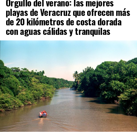
Orgullo del verano: las mejores
playas de Veracruz que ofrecen más
de 20 kilómetros de costa dorada
con aguas cálidas y tranquilas