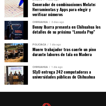
Generador de combinaciones Melate:
Herramientas y Apps para elegir y
verificar números
CHIHUAHUA
3 días ago
Benny Ibarra presenta en Chihuahua los
detalles de su próxima “Lunada Pop”
POLICIACA
1 día ago
Muere trabajador tras caerle un pino
durante labores de tala en Madera
CHIHUAHUA
1 día ago
SEyD entrega 242 computadoras a
universidades públicas de Chihuahua