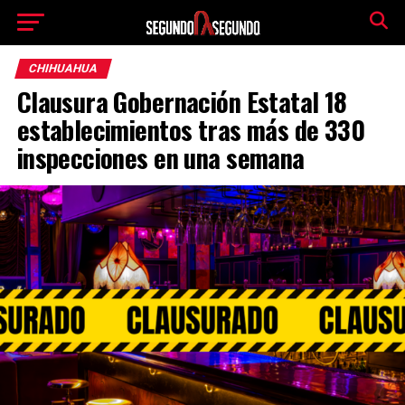
CHIHUAHUA
Clausura Gobernación Estatal 18
establecimientos tras más de 330
inspecciones en una semana