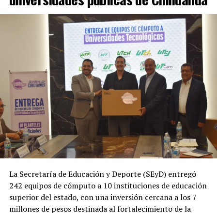
La Secretaría de Educación y Deporte (SEyD) entregó
242 equipos de cómputo a 10 instituciones de educación
superior del estado, con una inversión cercana a los 7
millones de pesos destinada al fortalecimiento de la