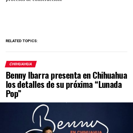
RELATED TOPICS:
CHIHUAHUA
Benny Ibarra presenta en Chihuahua
los detalles de su próxima “Lunada
Pop”