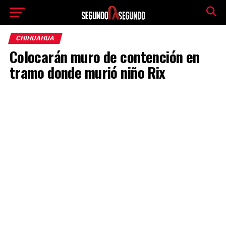
CHIHUAHUA
Colocarán muro de contención en
tramo donde murió niño Rix