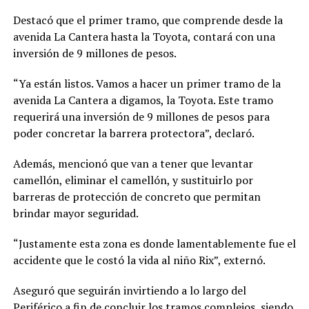
Destacó que el primer tramo, que comprende desde la
avenida La Cantera hasta la Toyota, contará con una
inversión de 9 millones de pesos.
“Ya están listos. Vamos a hacer un primer tramo de la
avenida La Cantera a digamos, la Toyota. Este tramo
requerirá una inversión de 9 millones de pesos para
poder concretar la barrera protectora”, declaró.
Además, mencionó que van a tener que levantar
camellón, eliminar el camellón, y sustituirlo por
barreras de protección de concreto que permitan
brindar mayor seguridad.
“Justamente esta zona es donde lamentablemente fue el
accidente que le costó la vida al niño Rix”, externó.
Aseguró que seguirán invirtiendo a lo largo del
Periférico a fin de concluir los tramos complejos, siendo