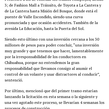
3; de Fashion Mall a Tránsito, de Toyota a La Cantera y
de La Cantera hasta Misión del Bosque, donde está el
puente de Valle Escondido, siendo una curva
pronunciada y que ocasión accidentes. También de la
avenida La Educación, hasta la Puerta del Sol.
Siendo esto último con una inversión cercana a los 30
millones de pesos para poder concluir, “una inversión
muy grande y que tenemos que hacer, lamentablemente
por la irresponsabilidad de los conductores en
Chihuahua, porque no entendemos la gran
responsabilidad que llevamos consigo al asumir el
control de un volante y usar distractores al conducir”,
sentenció.
Por último, mencionó que del primer tramo estarían
lanzando la licitación en esta semana o la siguiente y
una vez agotado este proceso, se llevarían 4 semanas los
procesos de construcción.