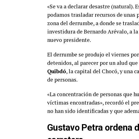
«Se va a declarar desastre (natural). 
podamos trasladar recursos de unas pa
zona del derrumbe, a donde se traslad
investidura de Bernardo Arévalo, a la
nuevo presidente.
El derrumbe se produjo el viernes por
detenidos, al parecer por un alud qu
Quibdó
, la capital del Chocó, y una 
de personas.
«La concentración de personas que h
víctimas encontradas», recordó el pre
no han sido identificadas y que adem
Gustavo Petra ordena d