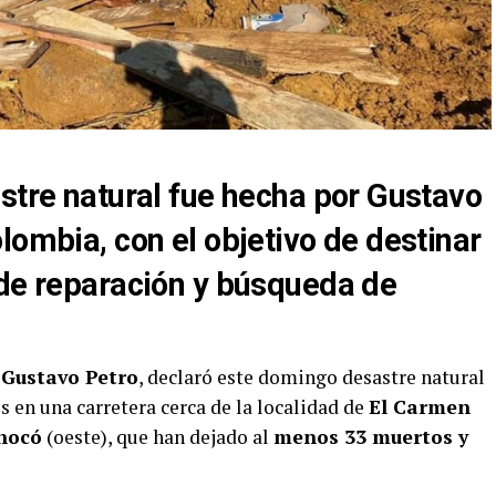
stre natural fue hecha por Gustavo
lombia, con el objetivo de destinar
 de reparación y búsqueda de
,
Gustavo Petro
, declaró este domingo desastre natural
s en una carretera cerca de la localidad de
El Carmen
hocó
(oeste), que han dejado al
menos 33 muertos y