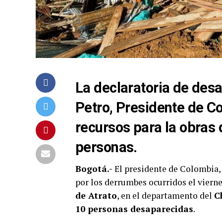
La declaratoria de desa
Petro, Presidente de Co
recursos para la obras
personas.
Bogotá.-
El presidente de Colombia
por los derrumbes ocurridos el vierne
de Atrato
, en el departamento del
C
10 personas desaparecidas
.