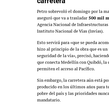
carretera
Petro sobrevoló el domingo por la ma
aseguró que va a trasladar
500 mil m
Agencia Nacional de Infraestructuras (
Instituto Nacional de Vías (Invías).
Esto servirá para «que se pueda acome
hizo al principio de la obra que es u
seguridad de la vía», precisó, haciend
que conecta Medellín con Quibdó, la c
permiten el acceso al Pacífico.
Sin embargo, la carretera aún está po
producido en los últimos años para t
pobre del país y las prioridades nunc
mandatario.