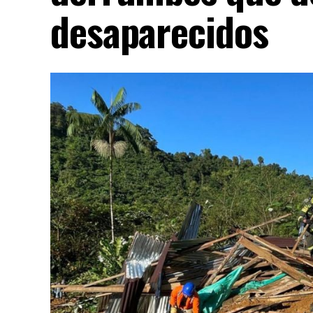
desaparecidos