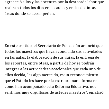
agradeció a los y las docentes por la destacada labor que
realizan todos los días en las aulas y en las distintas
áreas donde se desempeñan.
En este sentido, el Secretario de Educación anunció que
todos los maestros que hayan concluido sus actividades
en las aulas; la elaboración de sus guías, la entrega de
los reportes, entre otras, a partir de hoy se podrán
integrar a las actividades vacacionales que cada uno de
ellos decida, “es algo merecido, es un reconocimiento
que el Estado les hace por la extraordinaria forma en
como han acompañado esta Reforma Educativa, nos
sentimos muy orgullosos de ustedes maestros”, enfatizó.