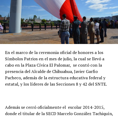
En el marco de la ceremonia oficial de honores a los
Símbolos Patrios en el mes de julio, la cual se llevó a
cabo en la Plaza Cívica El Palomar, se contó con la
presencia del Alcalde de Chihuahua, Javier Garfio
Pacheco, además de la estructura educativa federal y
estatal, y los líderes de las Secciones 8 y 42 del SNTE.
Además se cerró oficialmente el escolar 2014-2015,
donde el titular de la SECD Marcelo González Tachiquín,