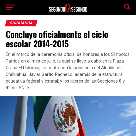
CHIHUAHUA
Concluye oficialmente el ciclo
escolar 2014-2015
En el marco de la ceremonia oficial de honores a los Símbolos
Patrios en el mes de julio, la cual se llevó a cabo en la Plaza
Cívica El Palomar, se contó con la presencia del Alcalde de
Chihuahua, Javier Garfio Pacheco, además de la estructura
educativa federal y estatal, y los líderes de las Secciones 8 y
42 del SNTE.