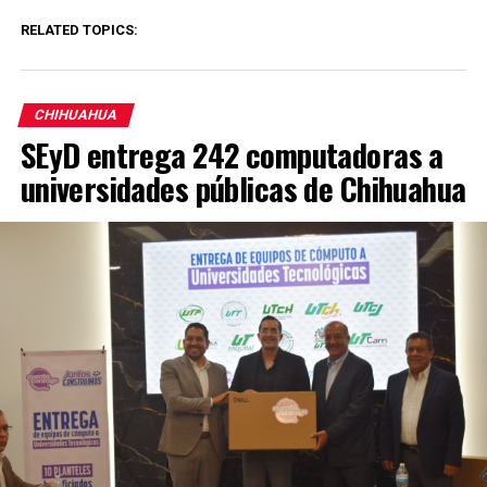
RELATED TOPICS:
CHIHUAHUA
SEyD entrega 242 computadoras a
universidades públicas de Chihuahua