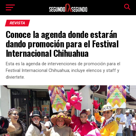
REVISTA
Conoce la agenda donde estarán
dando promoción para el Festival
Internacional Chihuahua
Esta es la agenda de intervenciones de promoción para el
Festival Internacional Chihuahua; incluye elencos y staff y
diviertete.