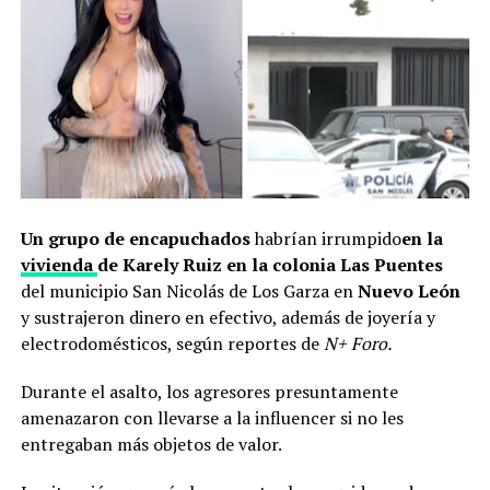
Un grupo de encapuchados
habrían irrumpido
en la
vivienda
de Karely Ruiz en la colonia Las Puentes
del municipio San Nicolás de Los Garza en
Nuevo León
y sustrajeron
dinero en efectivo, además de joyería y
electrodomésticos, según reportes de
N+ Foro.
Durante el asalto, los agresores presuntamente
amenazaron con llevarse a la influencer si no les
entregaban más objetos de valor.