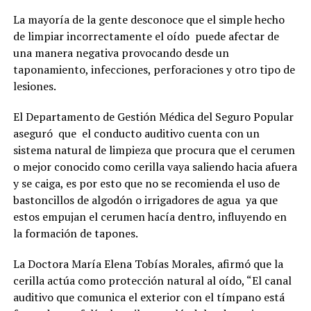
La mayoría de la gente desconoce que el simple hecho
de limpiar incorrectamente el oído puede afectar de
una manera negativa provocando desde un
taponamiento, infecciones, perforaciones y otro tipo de
lesiones.
El Departamento de Gestión Médica del Seguro Popular
aseguró que el conducto auditivo cuenta con un
sistema natural de limpieza que procura que el cerumen
o mejor conocido como cerilla vaya saliendo hacia afuera
y se caiga, es por esto que no se recomienda el uso de
bastoncillos de algodón o irrigadores de agua ya que
estos empujan el cerumen hacía dentro, influyendo en
la formación de tapones.
La Doctora María Elena Tobías Morales, afirmó que la
cerilla actúa como protección natural al oído, “El canal
auditivo que comunica el exterior con el tímpano está