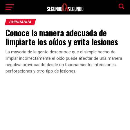
CHIHUAHUA
Conoce la manera adecuada de
limpiarte los oídos y evita lesiones
La mayoría de la gente desconoce que el simple hecho de
limpiar incorrectamente el oído puede afectar de una manera
negativa provocando desde un taponamiento, infecciones,
perforaciones y otro tipo de lesiones.