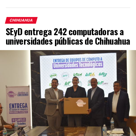
CHIHUAHUA
SEyD entrega 242 computadoras a
universidades públicas de Chihuahua