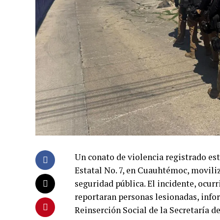
Un conato de violencia registrado es
Estatal No. 7, en Cuauhtémoc, moviliz
seguridad pública. El incidente, ocurr
reportaran personas lesionadas, info
Reinserción Social de la Secretaría d