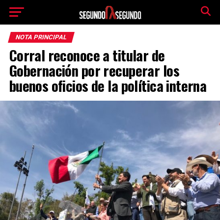
NOTA PRINCIPAL
Corral reconoce a titular de
Gobernación por recuperar los
buenos oficios de la política interna