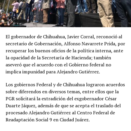
El gobernador de Chihuahua, Javier Corral, reconoció al
secretario de Gobernación, Alfonso Navarrete Prida, por
recuperar los buenos oficios de la política interna, ante
la opacidad de la Secretaría de Hacienda; también
aseveró que el acuerdo con el Gobierno federal no
implica impunidad para Alejandro Gutiérrez.
Los gobiernos Federal y de Chihuahua lograron acuerdos
sobre diferendos en diversos temas, entre ellos que la
PGR solicitará la extradición del exgobernador César
Duarte Jáquez, además de que se acepta el traslado del
procesado Alejandro Gutiérrez al Centro Federal de
Readaptación Social 9 en Ciudad Juárez.