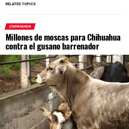
RELATED TOPICS:
CHIHUAHUA
Millones de moscas para Chihuahua
contra el gusano barrenador