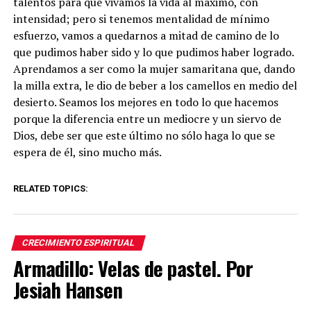
talentos para que vivamos la vida al máximo, con
intensidad; pero si tenemos mentalidad de mínimo
esfuerzo, vamos a quedarnos a mitad de camino de lo
que pudimos haber sido y lo que pudimos haber logrado.
Aprendamos a ser como la mujer samaritana que, dando
la milla extra, le dio de beber a los camellos en medio del
desierto. Seamos los mejores en todo lo que hacemos
porque la diferencia entre un mediocre y un siervo de
Dios, debe ser que este último no sólo haga lo que se
espera de él, sino mucho más.
RELATED TOPICS:
CRECIMIENTO ESPIRITUAL
Armadillo: Velas de pastel. Por
Jesiah Hansen