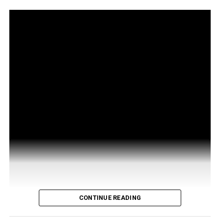
CONTINUE READING