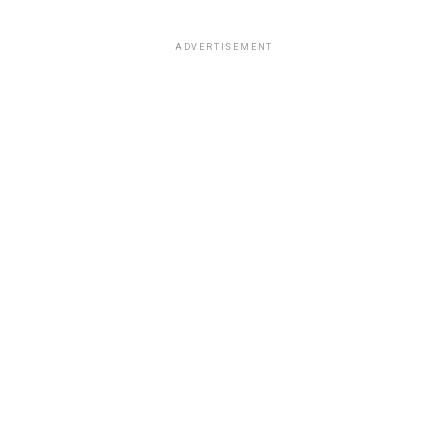
ADVERTISEMENT