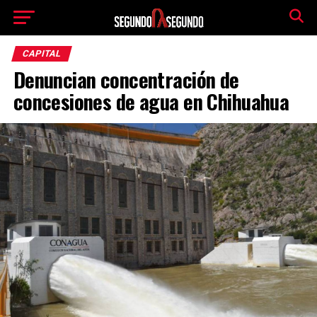
CAPITAL
Denuncian concentración de
concesiones de agua en Chihuahua