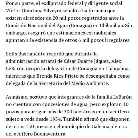
Por su parte, el exdiputado federal y dirigente social
Víctor Quintana Silveyra señaló a La Jornada que
existen alrededor de 20 mil pozos registrados ante la
Comisión Nacional del Agua (Conagua) en Chihuahua. Sin
embargo, aseguró que estimaciones extraoficiales
apuntan a la existencia de otros 6 mil pozos irregulares.
Solís Bustamante recordó que durante la
administración estatal de César Duarte Jáquez, Alex
LeBarón ocupó la delegación de Conagua en Chihuahua,
mientras que Brenda Ríos Prieto se desempeñaba como
delegada de la Secretaría del Medio Ambiente.
Asimismo, sostuvo que integrantes de la familia LeBarón
no cuentan con concesiones de agua, pero explotan 10
pozos para irrigar más de 300 hectáreas en un acuífero
sujeto a veda desde 1954. También afirmó que disponen
de otros 150 pozos en el municipio de Galeana, dentro
del acuífero Buenaventura.