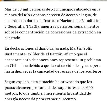
Más de 68 mil personas de 31 municipios ubicados en la
cuenca del Río Conchos carecen de acceso al agua, de
acuerdo con datos del Instituto Nacional de Estadística
y Geografía (INEGI), mientras persisten señalamientos
sobre la concentración de concesiones de extracción en
el estado.
En declaraciones al diario La Jornada, Martín Solís
Bustamante, exlíder de El Barzón, afirmó que el
acaparamiento de concesiones representa un problema
en Chihuahua debido a que la extracción de agua supera
hasta diez veces la capacidad de recarga de los acuíferos.
Según explicó, esta situación ha provocado que los
pozos alcancen profundidades superiores a los 600
metros, lo que también incrementa la cantidad de
energía necesaria para extraer el recurso.