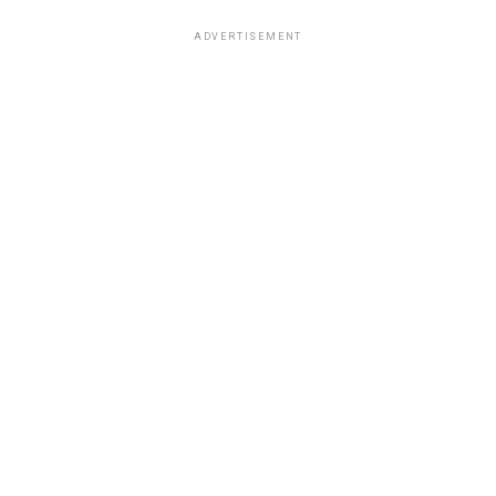
ADVERTISEMENT