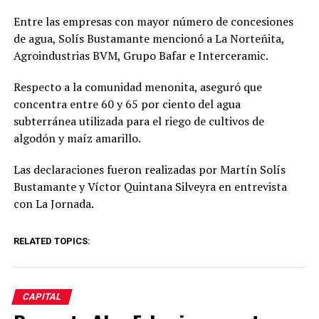
Entre las empresas con mayor número de concesiones
de agua, Solís Bustamante mencionó a La Norteñita,
Agroindustrias BVM, Grupo Bafar e Interceramic.
Respecto a la comunidad menonita, aseguró que
concentra entre 60 y 65 por ciento del agua
subterránea utilizada para el riego de cultivos de
algodón y maíz amarillo.
Las declaraciones fueron realizadas por Martín Solís
Bustamante y Víctor Quintana Silveyra en entrevista
con La Jornada.
RELATED TOPICS:
CAPITAL