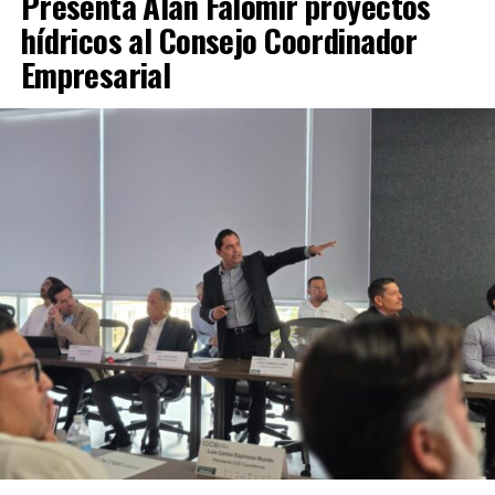
Presenta Alan Falomir proyectos
hídricos al Consejo Coordinador
Empresarial