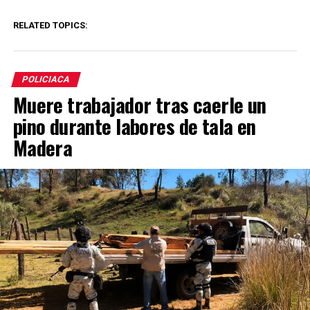
RELATED TOPICS:
POLICIACA
Muere trabajador tras caerle un
pino durante labores de tala en
Madera