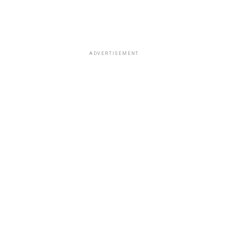
ADVERTISEMENT