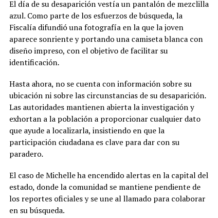
El día de su desaparición vestía un pantalón de mezclilla
azul. Como parte de los esfuerzos de búsqueda, la
Fiscalía difundió una fotografía en la que la joven
aparece sonriente y portando una camiseta blanca con
diseño impreso, con el objetivo de facilitar su
identificación.
Hasta ahora, no se cuenta con información sobre su
ubicación ni sobre las circunstancias de su desaparición.
Las autoridades mantienen abierta la investigación y
exhortan a la población a proporcionar cualquier dato
que ayude a localizarla, insistiendo en que la
participación ciudadana es clave para dar con su
paradero.
El caso de Michelle ha encendido alertas en la capital del
estado, donde la comunidad se mantiene pendiente de
los reportes oficiales y se une al llamado para colaborar
en su búsqueda.