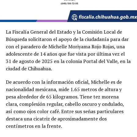
La Fiscalía General del Estado y la Comisión Local de
Búsqueda solicitaron el apoyo de la ciudadanía para dar
con el paradero de Michelle Moriyama Rojo Rojas, una
adolescente de 14 años que fue vista por última vez el
31 de agosto de 2025 en la colonia Portal del Valle, en la
ciudad de Chihuahua.
De acuerdo con la información oficial, Michelle es de
nacionalidad mexicana, mide 1.65 metros de altura y
pesa alrededor de 65 kilogramos. Tiene tez morena
clara, complexión regular, cabello oscuro y ondulado,
así como ojos color café. Entre sus señas particulares
destaca una cicatriz de aproximadamente dos
centímetros en la frente.