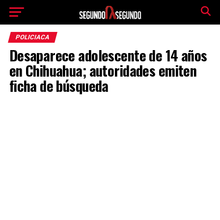
POLICIACA
Desaparece adolescente de 14 años
en Chihuahua; autoridades emiten
ficha de búsqueda