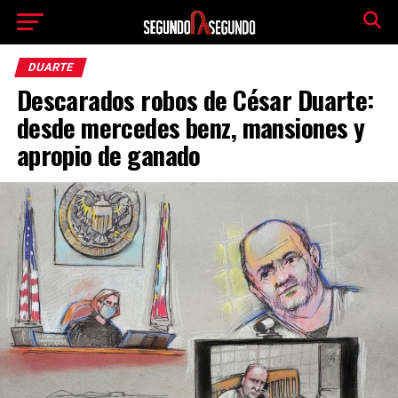
DUARTE
Descarados robos de César Duarte:
desde mercedes benz, mansiones y
apropio de ganado