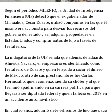
Según el periódico MILENIO, la Unidad de Inteligencia
Financiera (UIF) detectó que el ex gobernador de
Chihuahua, César Duarte, utilizó compañías en las que él
mismo era accionista para desviar los recursos del
gobierno del estado y así adquirir propiedades en
Estados Unidos y comprar autos de lujo a través de
testaferros.
La indagatoria de la UIF señala que además de Eduardo
Almeida Navarro, el empresario es identificado como
testaferro de Duarte y quien le ayudó a sacar el dinero
de México, otro de sus prestanombres fue Carlos
Hermosillo, quien comenzó siendo su chófer y al que
terminó apadrinando en su carrera política para que
llegara a ser diputado federal y quien falleció en 2017 en
un accidente automovilístico.
En cuatro años, adquirió siete vehículos de lujo que pagó