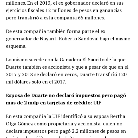
millones. En el 2013, el ex gobernador declaró en sus
ejercicios fiscales 12 millones de pesos en ganancias
pero transfirió a esta compañía 65 millones.
De esta compañía también forma parte el ex
gobernador de Nayarit, Roberto Sandoval bajo el mismo
esquema.
Lo mismo sucede con la Ganadera El Saucito de la que
Duarte también es accionista y que a pesar de que en el
2017 y 2018 se declaró en ceros, Duarte transfirió 120
mil dólares solo en el 2017.
Esposa de Duarte no declaró impuestos pero pagó
más de 2 mdp en tarjetas de crédito: UIF
En esta compañía la UIF identificó a su esposa Bertha
Olga Gómez como propietaria y accionista, quien no
declara impuestos pero pagó 2.2 millones de pesos en