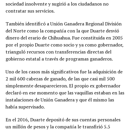
sociedad insolvente y sugirió a los ciudadanos no
contratar sus servicios.
También identificó a Unión Ganadera Regional División
del Norte como la compañía con la que Duarte desvió
dinero del erario de Chihuahua. Fue constituida en 2005
por el propio Duarte como socio y ya como gobernador,
trianguló recursos con transferencias directas del
gobierno estatal a través de programas ganaderos.
Uno de los casos más significativos fue la adquisición de
2 mil 600 cabezas de ganado, de las que casi mil 500
simplemente desaparecieron. El propio ex gobernador
declaró en ese momento que las vaquillas estaban en las
instalaciones de Unión Ganadera y que él mismo las
había supervisado.
En el 2016, Duarte depositó de sus cuentas personales
un millón de pesos y la compañía le transfirió 5.5