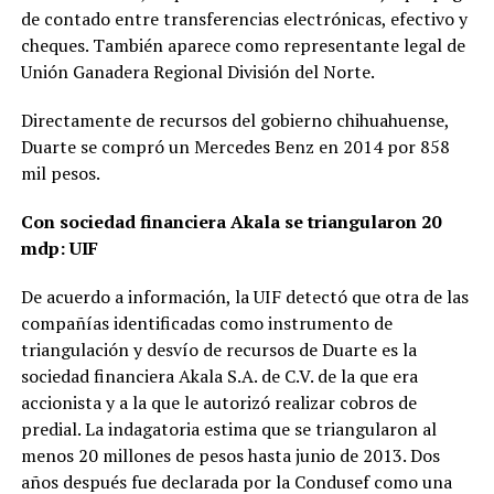
de contado entre transferencias electrónicas, efectivo y
cheques. También aparece como representante legal de
Unión Ganadera Regional División del Norte.
Directamente de recursos del gobierno chihuahuense,
Duarte se compró un Mercedes Benz en 2014 por 858
mil pesos.
Con sociedad financiera Akala se triangularon 20
mdp: UIF
De acuerdo a información, la UIF detectó que otra de las
compañías identificadas como instrumento de
triangulación y desvío de recursos de Duarte es la
sociedad financiera Akala S.A. de C.V. de la que era
accionista y a la que le autorizó realizar cobros de
predial. La indagatoria estima que se triangularon al
menos 20 millones de pesos hasta junio de 2013. Dos
años después fue declarada por la Condusef como una