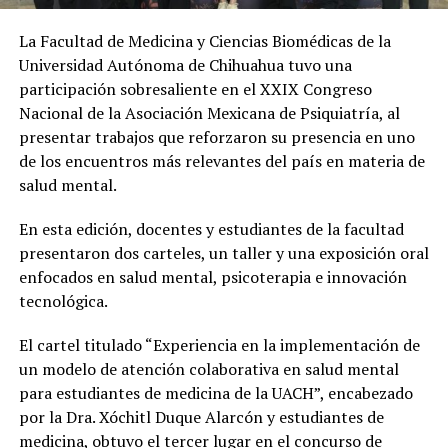
La Facultad de Medicina y Ciencias Biomédicas de la
Universidad Autónoma de Chihuahua tuvo una
participación sobresaliente en el XXIX Congreso
Nacional de la Asociación Mexicana de Psiquiatría, al
presentar trabajos que reforzaron su presencia en uno
de los encuentros más relevantes del país en materia de
salud mental.
En esta edición, docentes y estudiantes de la facultad
presentaron dos carteles, un taller y una exposición oral
enfocados en salud mental, psicoterapia e innovación
tecnológica.
El cartel titulado “Experiencia en la implementación de
un modelo de atención colaborativa en salud mental
para estudiantes de medicina de la UACH”, encabezado
por la Dra. Xóchitl Duque Alarcón y estudiantes de
medicina, obtuvo el tercer lugar en el concurso de