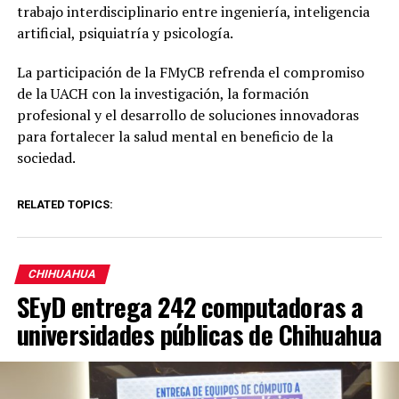
trabajo interdisciplinario entre ingeniería, inteligencia
artificial, psiquiatría y psicología.
La participación de la FMyCB refrenda el compromiso
de la UACH con la investigación, la formación
profesional y el desarrollo de soluciones innovadoras
para fortalecer la salud mental en beneficio de la
sociedad.
RELATED TOPICS:
CHIHUAHUA
SEyD entrega 242 computadoras a
universidades públicas de Chihuahua