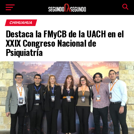
CHIHUAHUA
Destaca la FMyCB de la UACH en el
XXIX Congreso Nacional de
Psiquiatría