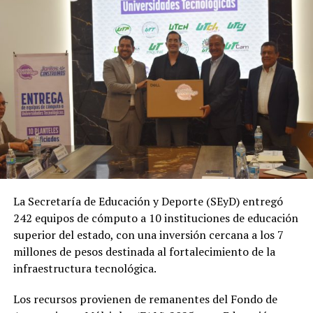
La Secretaría de Educación y Deporte (SEyD) entregó
242 equipos de cómputo a 10 instituciones de educación
superior del estado, con una inversión cercana a los 7
millones de pesos destinada al fortalecimiento de la
infraestructura tecnológica.
Los recursos provienen de remanentes del Fondo de