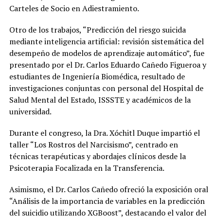
Carteles de Socio en Adiestramiento.
Otro de los trabajos, “Predicción del riesgo suicida
mediante inteligencia artificial: revisión sistemática del
desempeño de modelos de aprendizaje automático”, fue
presentado por el Dr. Carlos Eduardo Cañedo Figueroa y
estudiantes de Ingeniería Biomédica, resultado de
investigaciones conjuntas con personal del Hospital de
Salud Mental del Estado, ISSSTE y académicos de la
universidad.
Durante el congreso, la Dra. Xóchitl Duque impartió el
taller “Los Rostros del Narcisismo”, centrado en
técnicas terapéuticas y abordajes clínicos desde la
Psicoterapia Focalizada en la Transferencia.
Asimismo, el Dr. Carlos Cañedo ofreció la exposición oral
“Análisis de la importancia de variables en la predicción
del suicidio utilizando XGBoost”, destacando el valor del