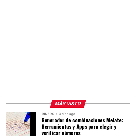
MÁS VISTO
DINERO
3 días ago
Generador de combinaciones Melate:
Herramientas y Apps para elegir y
verificar números