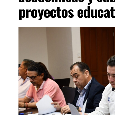
proyectos educat