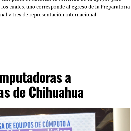
los cuales, uno corresponde al egreso de la Preparatoria
nal y tres de representación internacional.
omputadoras a
cas de Chihuahua