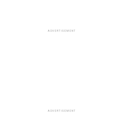
ADVERTISEMENT
ADVERTISEMENT