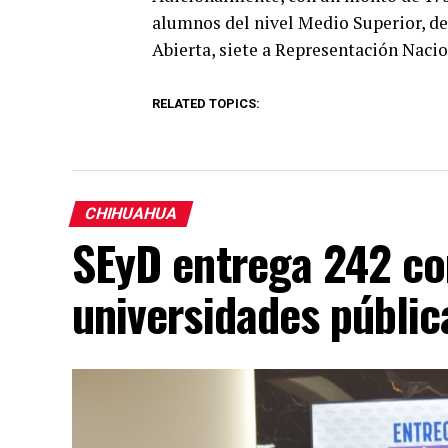
alumnos del nivel Medio Superior, de 
Abierta, siete a Representación Nacio
RELATED TOPICS:
CHIHUAHUA
SEyD entrega 242 c
universidades públi