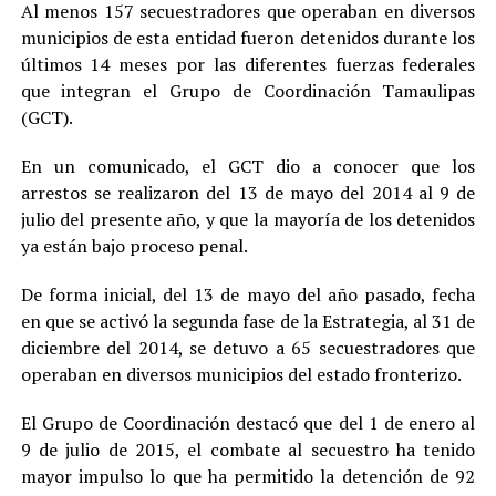
Al menos 157 secuestradores que operaban en diversos
municipios de esta entidad fueron detenidos durante los
últimos 14 meses por las diferentes fuerzas federales
que integran el Grupo de Coordinación Tamaulipas
(GCT).
En un comunicado, el GCT dio a conocer que los
arrestos se realizaron del 13 de mayo del 2014 al 9 de
julio del presente año, y que la mayoría de los detenidos
ya están bajo proceso penal.
De forma inicial, del 13 de mayo del año pasado, fecha
en que se activó la segunda fase de la Estrategia, al 31 de
diciembre del 2014, se detuvo a 65 secuestradores que
operaban en diversos municipios del estado fronterizo.
El Grupo de Coordinación destacó que del 1 de enero al
9 de julio de 2015, el combate al secuestro ha tenido
mayor impulso lo que ha permitido la detención de 92