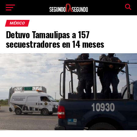
MÉXICO
Detuvo Tamaulipas a 157
secuestradores en 14 meses