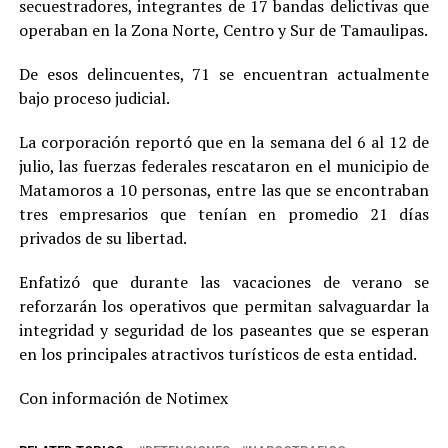
secuestradores, integrantes de 17 bandas delictivas que
operaban en la Zona Norte, Centro y Sur de Tamaulipas.
De esos delincuentes, 71 se encuentran actualmente
bajo proceso judicial.
La corporación reportó que en la semana del 6 al 12 de
julio, las fuerzas federales rescataron en el municipio de
Matamoros a 10 personas, entre las que se encontraban
tres empresarios que tenían en promedio 21 días
privados de su libertad.
Enfatizó que durante las vacaciones de verano se
reforzarán los operativos que permitan salvaguardar la
integridad y seguridad de los paseantes que se esperan
en los principales atractivos turísticos de esta entidad.
Con información de Notimex