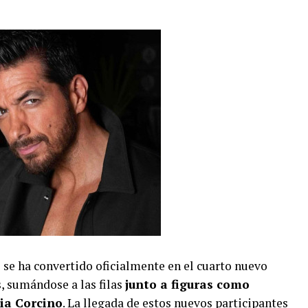
se ha convertido oficialmente en el cuarto nuevo
, sumándose a las filas
junto a figuras como
cia Corcino
. La llegada de estos nuevos participantes