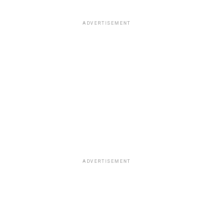
ADVERTISEMENT
ADVERTISEMENT