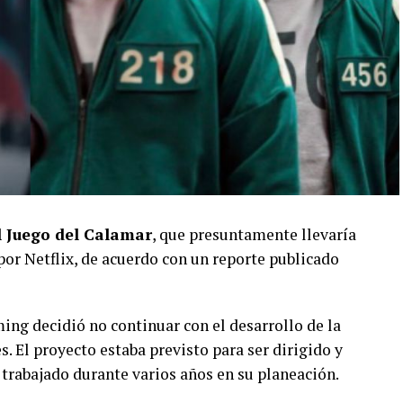
l Juego del Calamar
, que presuntamente llevaría
 por Netflix, de acuerdo con un reporte publicado
ing decidió no continuar con el desarrollo de la
. El proyecto estaba previsto para ser dirigido y
 trabajado durante varios años en su planeación.