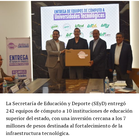
La Secretaría de Educación y Deporte (SEyD) entregó
242 equipos de cómputo a 10 instituciones de educación
superior del estado, con una inversión cercana a los 7
millones de pesos destinada al fortalecimiento de la
infraestructura tecnológica.