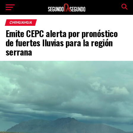
CHIHUAHUA
Emite CEPC alerta por pronóstico
de fuertes lluvias para la región
serrana