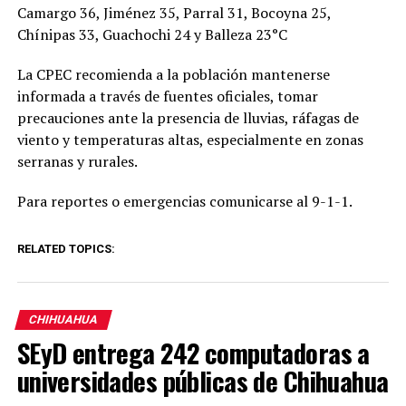
Camargo 36, Jiménez 35, Parral 31, Bocoyna 25,
Chínipas 33, Guachochi 24 y Balleza 23°C
La CPEC recomienda a la población mantenerse
informada a través de fuentes oficiales, tomar
precauciones ante la presencia de lluvias, ráfagas de
viento y temperaturas altas, especialmente en zonas
serranas y rurales.
Para reportes o emergencias comunicarse al 9-1-1.
RELATED TOPICS:
CHIHUAHUA
SEyD entrega 242 computadoras a
universidades públicas de Chihuahua