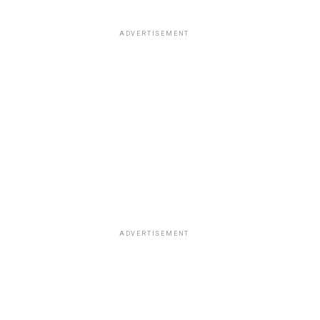
ADVERTISEMENT
ADVERTISEMENT