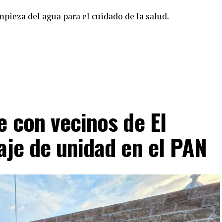
mpieza del agua para el cuidado de la salud.
e con vecinos de El
aje de unidad en el PAN