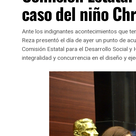
caso del niño Ch
Ante los indignantes acontecimientos que te
Reza presentó el día de ayer un punto de ac
Comisión Estatal para el Desarrollo Social 
integralidad y concurrencia en el diseño y eje