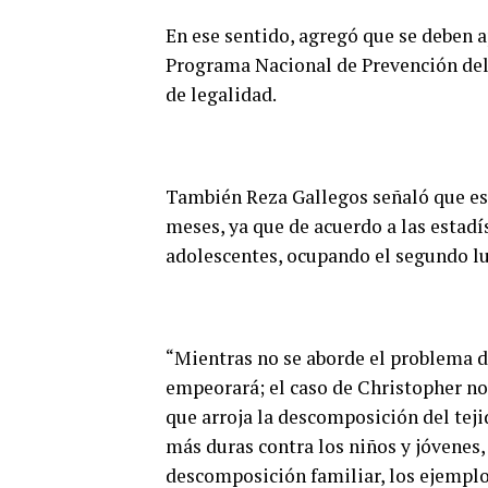
En ese sentido, agregó que se deben
Programa Nacional de Prevención del 
de legalidad.
También Reza Gallegos señaló que es
meses, ya que de acuerdo a las estadí
adolescentes, ocupando el segundo lu
“Mientras no se aborde el problema de
empeorará; el caso de Christopher no
que arroja la descomposición del teji
más duras contra los niños y jóvenes,
descomposición familiar, los ejemplos,