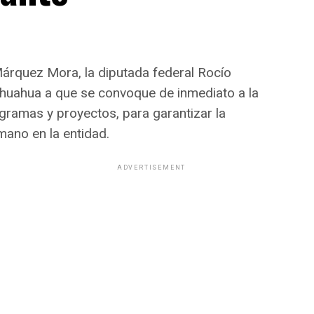
Márquez Mora, la diputada federal Rocío
ihuahua a que se convoque de inmediato a la
gramas y proyectos, para garantizar la
umano en la entidad.
ADVERTISEMENT