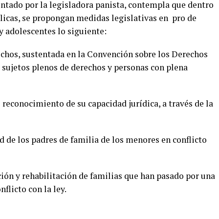
ntado por la legisladora panista, contempla que dentro
blicas, se propongan medidas legislativas en pro de
 y adolescentes lo siguiente:
hos, sustentada en la Convención sobre los Derechos
 sujetos plenos de derechos y personas con plena
econocimiento de su capacidad jurídica, a través de la
de los padres de familia de los menores en conflicto
ión y rehabilitación de familias que han pasado por una
flicto con la ley.