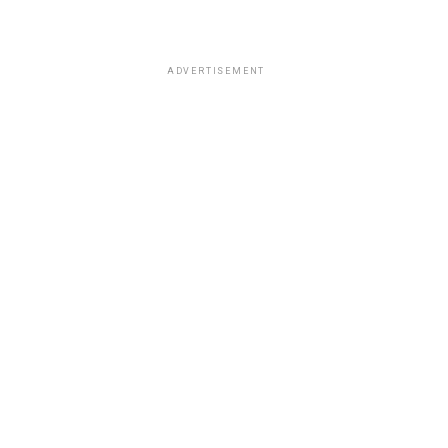
ADVERTISEMENT