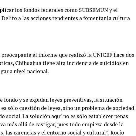
 aplicar los fondos federales como SUBSEMUN y el
Delito a las acciones tendientes a fomentar la cultura
 preocupante el informe que realizó la UNICEF hace dos
sticas, Chihuahua tiene alta incidencia de suicidios en
gar a nivel nacional.
 fondo y se expidan leyes preventivas, la situación
 es sólo cuestión de leyes, sino un problema de sociedad
do social. La solución aquí no es sólo establecer penas
 va más allá de castigar, pues todo empieza desde la
 las carencias y el entorno social y cultural”, Rocío