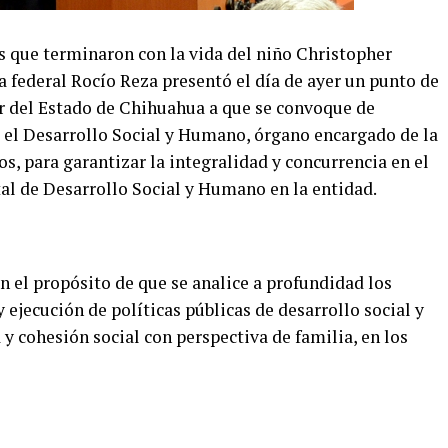
 que terminaron con la vida del niño Christopher
federal Rocío Reza presentó el día de ayer un punto de
r del Estado de Chihuahua a que se convoque de
 el Desarrollo Social y Humano, órgano encargado de la
, para garantizar la integralidad y concurrencia en el
atal de Desarrollo Social y Humano en la entidad.
on el propósito de que se analice a profundidad los
 ejecución de políticas públicas de desarrollo social y
 cohesión social con perspectiva de familia, en los