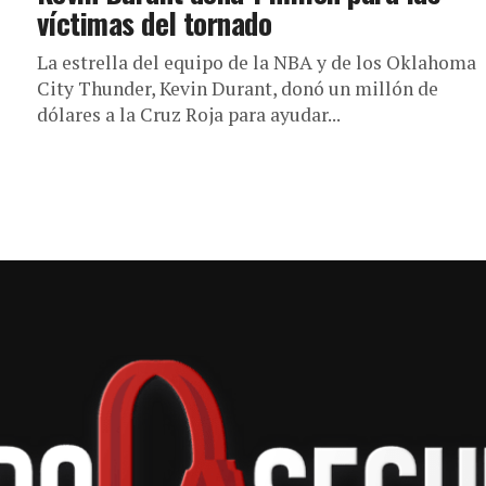
víctimas del tornado
La estrella del equipo de la NBA y de los Oklahoma
City Thunder, Kevin Durant, donó un millón de
dólares a la Cruz Roja para ayudar...