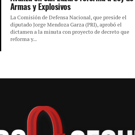
Armas y Explosivos
La Comisión de Defensa Nacional, que preside el
diputado Jorge Mendoza Garza (PRI), aprobó el
dictamen a la minuta con proyecto de decreto que
reforma y...