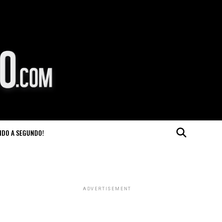
NDO A SEGUNDO!
ADVERTISEMENT