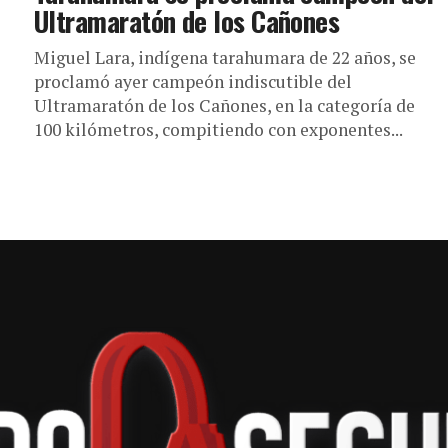
Ultramaratón de los Cañones
Miguel Lara, indígena tarahumara de 22 años, se
proclamó ayer campeón indiscutible del
Ultramaratón de los Cañones, en la categoría de
100 kilómetros, compitiendo con exponentes...