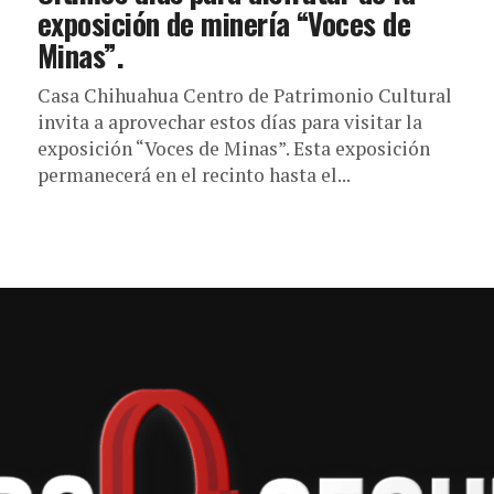
exposición de minería “Voces de
Minas”.
Casa Chihuahua Centro de Patrimonio Cultural
invita a aprovechar estos días para visitar la
exposición “Voces de Minas”. Esta exposición
permanecerá en el recinto hasta el...