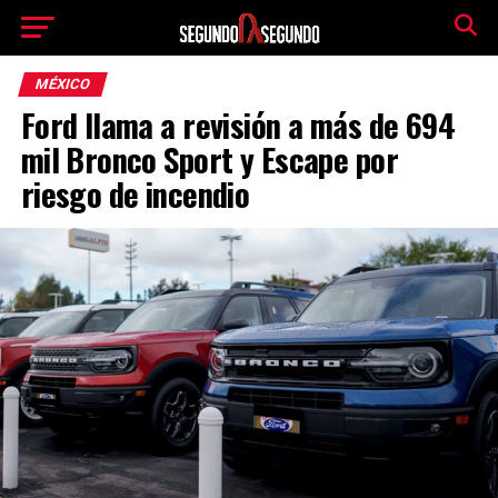
MÉXICO
Ford llama a revisión a más de 694
mil Bronco Sport y Escape por
riesgo de incendio