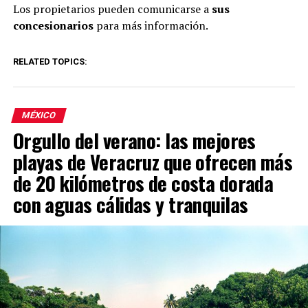
Los propietarios pueden comunicarse a
sus
concesionarios
para más información.
RELATED TOPICS:
MÉXICO
Orgullo del verano: las mejores
playas de Veracruz que ofrecen más
de 20 kilómetros de costa dorada
con aguas cálidas y tranquilas