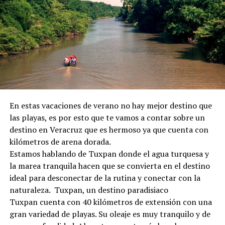
En estas vacaciones de verano no hay mejor destino que
las playas, es por esto que te vamos a contar sobre un
destino en Veracruz que es hermoso ya que cuenta con
kilómetros de arena dorada.
Estamos hablando de Tuxpan donde el agua turquesa y
la marea tranquila hacen que se convierta en el destino
ideal para desconectar de la rutina y conectar con la
naturaleza. Tuxpan, un destino paradisiaco
Tuxpan cuenta con 40 kilómetros de extensión con una
gran variedad de playas. Su oleaje es muy tranquilo y de