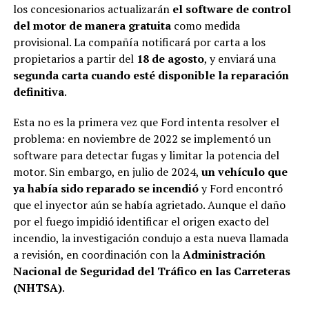
los concesionarios actualizarán
el software de control
del motor de manera gratuita
como medida
provisional. La compañía notificará por carta a los
propietarios a partir del
18 de agosto
, y enviará una
segunda carta cuando esté disponible la reparación
definitiva
.
Esta no es la primera vez que Ford intenta resolver el
problema: en noviembre de 2022 se implementó un
software para detectar fugas y limitar la potencia del
motor. Sin embargo, en julio de 2024,
un vehículo que
ya había sido reparado se incendió
y Ford encontró
que el inyector aún se había agrietado. Aunque el daño
por el fuego impidió identificar el origen exacto del
incendio, la investigación condujo a esta nueva llamada
a revisión, en coordinación con la
Administración
Nacional de Seguridad del Tráfico en las Carreteras
(NHTSA)
.