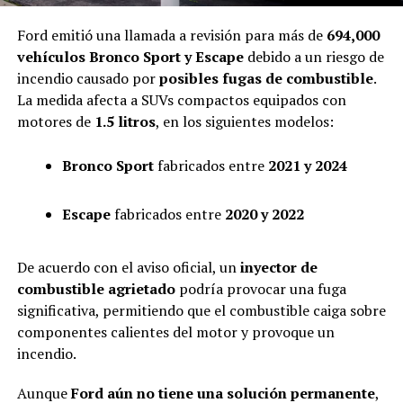
Ford emitió una llamada a revisión para más de
694,000
vehículos Bronco Sport y Escape
debido a un riesgo de
incendio causado por
posibles fugas de combustible
.
La medida afecta a SUVs compactos equipados con
motores de
1.5 litros
, en los siguientes modelos:
Bronco Sport
fabricados entre
2021 y 2024
Escape
fabricados entre
2020 y 2022
De acuerdo con el aviso oficial, un
inyector de
combustible agrietado
podría provocar una fuga
significativa, permitiendo que el combustible caiga sobre
componentes calientes del motor y provoque un
incendio.
Aunque
Ford aún no tiene una solución permanente
,