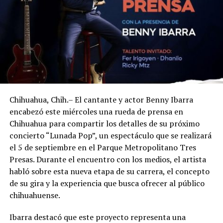
Chihuahua, Chih.– El cantante y actor Benny Ibarra
encabezó este miércoles una rueda de prensa en
Chihuahua para compartir los detalles de su próximo
concierto “Lunada Pop”, un espectáculo que se realizará
el 5 de septiembre en el Parque Metropolitano Tres
Presas. Durante el encuentro con los medios, el artista
habló sobre esta nueva etapa de su carrera, el concepto
de su gira y la experiencia que busca ofrecer al público
chihuahuense.
Ibarra destacó que este proyecto representa una