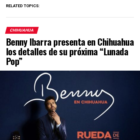
RELATED TOPICS:
CHIHUAHUA
Benny Ibarra presenta en Chihuahua
los detalles de su próxima “Lunada
Pop”