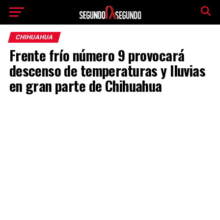
CHIHUAHUA
Frente frío número 9 provocará
descenso de temperaturas y lluvias
en gran parte de Chihuahua