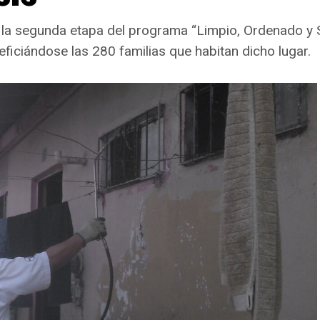
la segunda etapa del programa “Limpio, Ordenado y S
eficiándose las 280 familias que habitan dicho lugar.