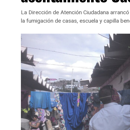
La Dirección de Atención Ciudadana arrancó 
la fumigación de casas, escuela y capilla ben