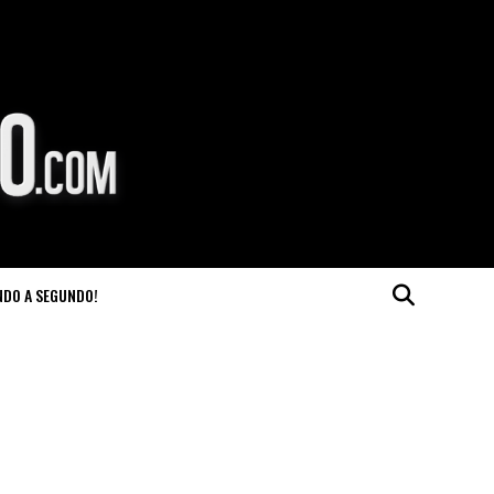
NDO A SEGUNDO!