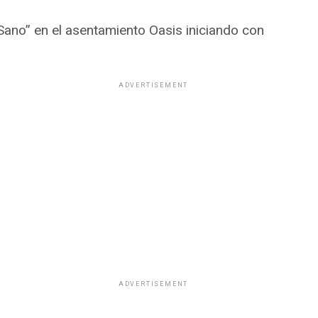
ano” en el asentamiento Oasis iniciando con
ADVERTISEMENT
ADVERTISEMENT