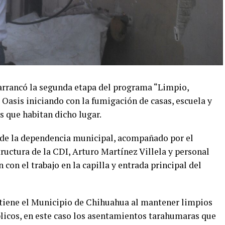
arrancó la segunda etapa del programa “Limpio,
Oasis iniciando con la fumigación de casas, escuela y
s que habitan dicho lugar.
r de la dependencia municipal, acompañado por el
ructura de la CDI, Arturo Martínez Villela y personal
con el trabajo en la capilla y entrada principal del
 tiene el Municipio de Chihuahua al mantener limpios
licos, en este caso los asentamientos tarahumaras que