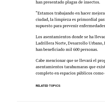
han presentado plagas de insectos.
“Estamos trabajando en hacer mejora
ciudad, la limpieza es primordial par
supuesto para prevenir enfermedades 
Los asentamientos donde se ha lleva
Ladrillera Norte, Desarrollo Urbano, 
han beneficiado mil 600 personas.
Cabe mencionar que se llevará el pro
asentamientos tarahumaras que existe
completo en espacios públicos como e
RELATED TOPICS: