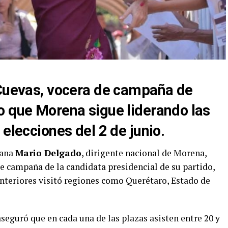
 Cuevas, vocera de campaña de
o que Morena sigue liderando las
 elecciones del 2 de junio.
mana
Mario Delgado
, dirigente nacional de Morena,
e campaña de la candidata presidencial de su partido,
 anteriores visitó regiones como Querétaro, Estado de
eguró que en cada una de las plazas asisten entre 20 y