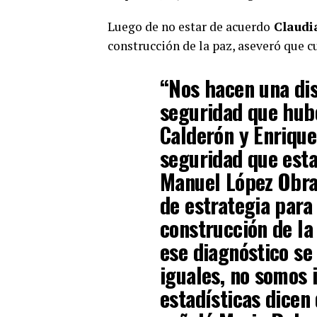
Luego de no estar de acuerdo
Claudi
construcción de la paz, aseveró que c
“Nos hacen una dist
seguridad que hubo
Calderón y Enrique
seguridad que esta
Manuel López Obra
de estrategia para 
construcción de la
ese diagnóstico se
iguales, no somos 
estadísticas dicen