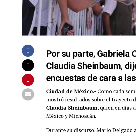
Por su parte, Gabriela
Claudia Sheinbaum, dij
encuestas de cara a las
Ciudad de México.-
Como cada se
mostró resultados sobre el trayecto d
Claudia Sheinbaum
, quien en días
México y Michoacán.
Durante su discurso, Mario Delgado as