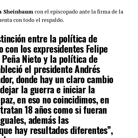
a Sheinbaum
con el episcopado ante la firma de la
uenta con todo el respaldo.
inción entre la política de
 con los expresidentes Felipe
 Peña Nieto y la política de
bleció el presidente Andrés
dor, donde hay un claro cambio
dejar la guerra e iniciar la
 paz, en eso no coincidimos, en
 tratan 18 años como si fueran
iguales, además las
 que hay resultados diferentes”,