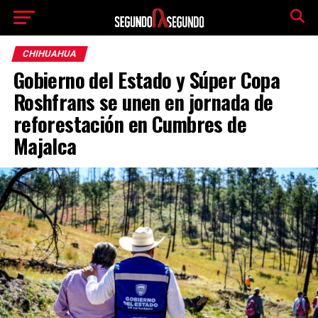
CHIHUAHUA
Gobierno del Estado y Súper Copa
Roshfrans se unen en jornada de
reforestación en Cumbres de
Majalca