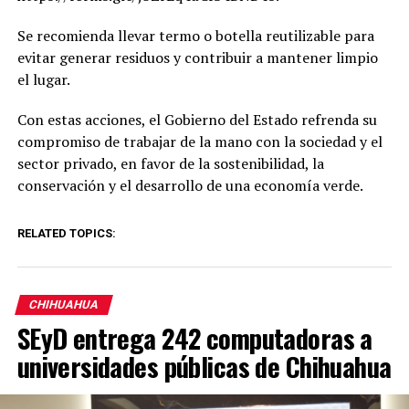
Se recomienda llevar termo o botella reutilizable para
evitar generar residuos y contribuir a mantener limpio
el lugar.
Con estas acciones, el Gobierno del Estado refrenda su
compromiso de trabajar de la mano con la sociedad y el
sector privado, en favor de la sostenibilidad, la
conservación y el desarrollo de una economía verde.
RELATED TOPICS:
CHIHUAHUA
SEyD entrega 242 computadoras a
universidades públicas de Chihuahua