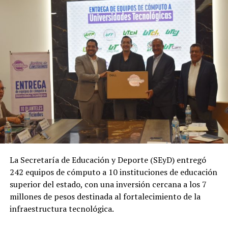
La Secretaría de Educación y Deporte (SEyD) entregó
242 equipos de cómputo a 10 instituciones de educación
superior del estado, con una inversión cercana a los 7
millones de pesos destinada al fortalecimiento de la
infraestructura tecnológica.