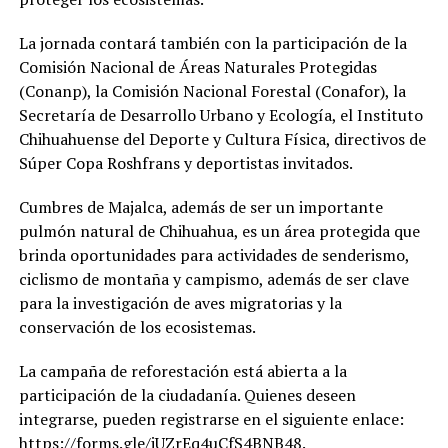
La jornada contará también con la participación de la
Comisión Nacional de Áreas Naturales Protegidas
(Conanp), la Comisión Nacional Forestal (Conafor), la
Secretaría de Desarrollo Urbano y Ecología, el Instituto
Chihuahuense del Deporte y Cultura Física, directivos de
Súper Copa Roshfrans y deportistas invitados.
Cumbres de Majalca, además de ser un importante
pulmón natural de Chihuahua, es un área protegida que
brinda oportunidades para actividades de senderismo,
ciclismo de montaña y campismo, además de ser clave
para la investigación de aves migratorias y la
conservación de los ecosistemas.
La campaña de reforestación está abierta a la
participación de la ciudadanía. Quienes deseen
integrarse, pueden registrarse en el siguiente enlace:
https://forms.gle/jUZrEq4uCfS4BNB48.