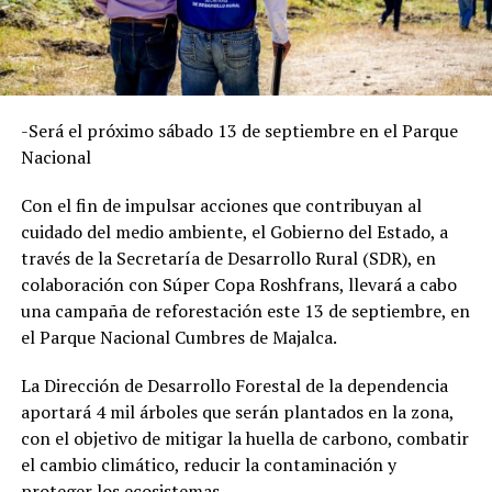
-Será el próximo sábado 13 de septiembre en el Parque
Nacional
Con el fin de impulsar acciones que contribuyan al
cuidado del medio ambiente, el Gobierno del Estado, a
través de la Secretaría de Desarrollo Rural (SDR), en
colaboración con Súper Copa Roshfrans, llevará a cabo
una campaña de reforestación este 13 de septiembre, en
el Parque Nacional Cumbres de Majalca.
La Dirección de Desarrollo Forestal de la dependencia
aportará 4 mil árboles que serán plantados en la zona,
con el objetivo de mitigar la huella de carbono, combatir
el cambio climático, reducir la contaminación y
proteger los ecosistemas.