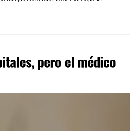
pitales, pero el médico