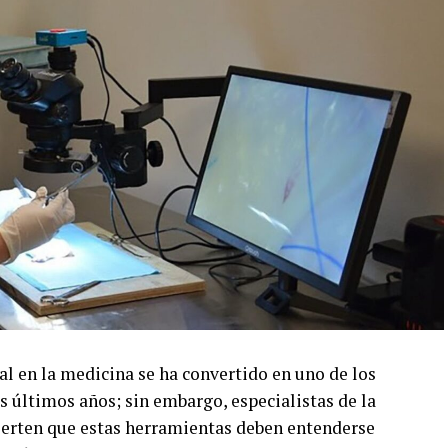
ial en la medicina se ha convertido en uno de los
s últimos años; sin embargo, especialistas de la
rten que estas herramientas deben entenderse