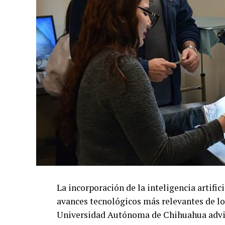
La incorporación de la inteligencia artific
avances tecnológicos más relevantes de lo
Universidad Autónoma de Chihuahua advie