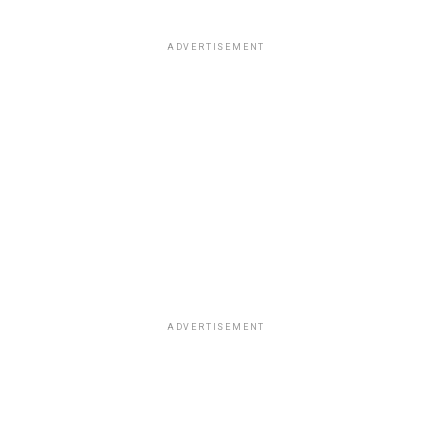
ADVERTISEMENT
ADVERTISEMENT