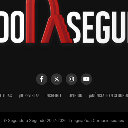
OTICIAS
¡DE REVISTA!
INCREIBLE
OPINIÓN
¡ANÚNCIATE EN SEGUND
© Segundo a Segundo 2007-2026. ImaginaZion Comunicaciones.