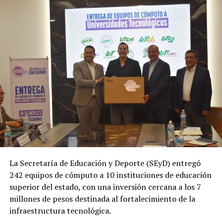
La Secretaría de Educación y Deporte (SEyD) entregó
242 equipos de cómputo a 10 instituciones de educación
superior del estado, con una inversión cercana a los 7
millones de pesos destinada al fortalecimiento de la
infraestructura tecnológica.