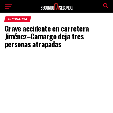
CHIHUAHUA
Grave accidente en carretera
Jiménez–Camargo deja tres
personas atrapadas