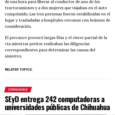
de una hora para liberar al conductor de uno de los
tractocamiones y a dos mujeres que viajaban en el auto
comprimido. Las tres personas fueron estabilizadas en el
lugar y trasladadas a hospitales cercanos con lesiones de
consideración.
El percance provocó largas filas y el cierre parcial de la
vía mientras peritos realizaban las diligencias
correspondientes para determinar las causas del
siniestro.
RELATED TOPICS:
CHIHUAHUA
SEyD entrega 242 computadoras a
universidades públicas de Chihuahua