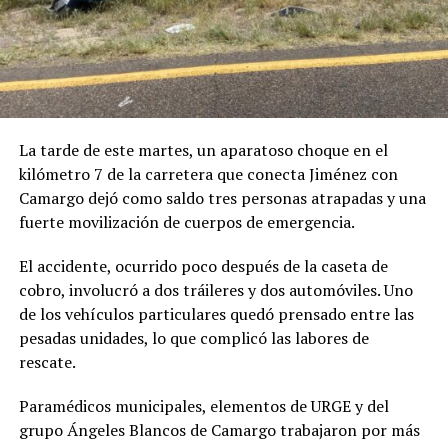
La tarde de este martes, un aparatoso choque en el
kilómetro 7 de la carretera que conecta Jiménez con
Camargo dejó como saldo tres personas atrapadas y una
fuerte movilización de cuerpos de emergencia.
El accidente, ocurrido poco después de la caseta de
cobro, involucró a dos tráileres y dos automóviles. Uno
de los vehículos particulares quedó prensado entre las
pesadas unidades, lo que complicó las labores de
rescate.
Paramédicos municipales, elementos de URGE y del
grupo Ángeles Blancos de Camargo trabajaron por más