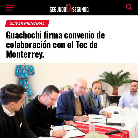
SLIDER PRINCIPAL
Guachochi firma convenio de
colaboración con el Tec de
Monterrey.