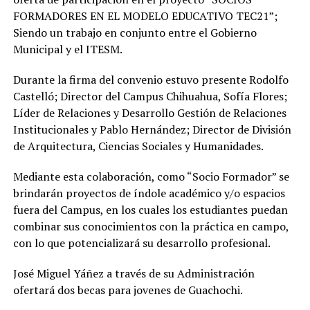
FORMADORES EN EL MODELO EDUCATIVO TEC21”;
Siendo un trabajo en conjunto entre el Gobierno
Municipal y el ITESM.
Durante la firma del convenio estuvo presente Rodolfo
Castelló; Director del Campus Chihuahua, Sofía Flores;
Líder de Relaciones y Desarrollo Gestión de Relaciones
Institucionales y Pablo Hernández; Director de División
de Arquitectura, Ciencias Sociales y Humanidades.
Mediante esta colaboración, como “Socio Formador” se
brindarán proyectos de índole académico y/o espacios
fuera del Campus, en los cuales los estudiantes puedan
combinar sus conocimientos con la práctica en campo,
con lo que potencializará su desarrollo profesional.
José Miguel Yáñez a través de su Administración
ofertará dos becas para jovenes de Guachochi.