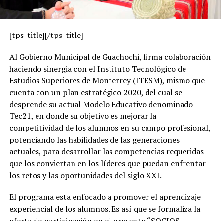
[tps_title][/tps_title]
Al Gobierno Municipal de Guachochi, firma colaboración
haciendo sinergia con el Instituto Tecnológico de
Estudios Superiores de Monterrey (ITESM), mismo que
cuenta con un plan estratégico 2020, del cual se
desprende su actual Modelo Educativo denominado
Tec21, en donde su objetivo es mejorar la
competitividad de los alumnos en su campo profesional,
potenciando las habilidades de las generaciones
actuales, para desarrollar las competencias requeridas
que los conviertan en los líderes que puedan enfrentar
los retos y las oportunidades del siglo XXI.
El programa esta enfocado a promover el aprendizaje
experiencial de los alumnos. Es así que se formaliza la
oferta de participación en el proyecto “SOCIOS