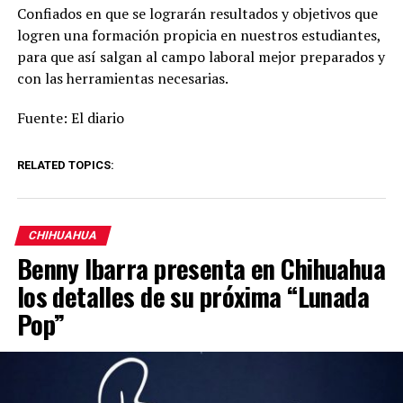
Confiados en que se lograrán resultados y objetivos que
logren una formación propicia en nuestros estudiantes,
para que así salgan al campo laboral mejor preparados y
con las herramientas necesarias.
Fuente: El diario
RELATED TOPICS:
CHIHUAHUA
Benny Ibarra presenta en Chihuahua
los detalles de su próxima “Lunada
Pop”