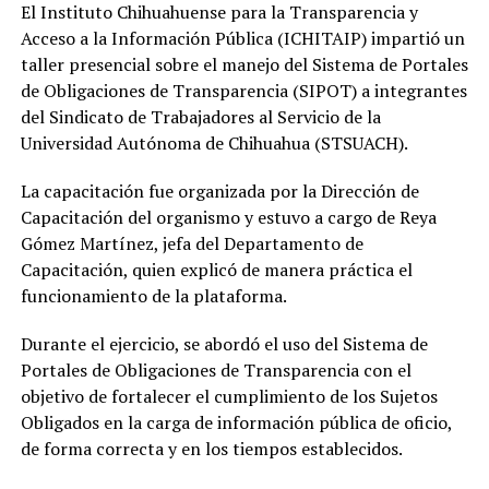
El Instituto Chihuahuense para la Transparencia y
Acceso a la Información Pública (ICHITAIP) impartió un
taller presencial sobre el manejo del Sistema de Portales
de Obligaciones de Transparencia (SIPOT) a integrantes
del Sindicato de Trabajadores al Servicio de la
Universidad Autónoma de Chihuahua (STSUACH).
La capacitación fue organizada por la Dirección de
Capacitación del organismo y estuvo a cargo de Reya
Gómez Martínez, jefa del Departamento de
Capacitación, quien explicó de manera práctica el
funcionamiento de la plataforma.
Durante el ejercicio, se abordó el uso del Sistema de
Portales de Obligaciones de Transparencia con el
objetivo de fortalecer el cumplimiento de los Sujetos
Obligados en la carga de información pública de oficio,
de forma correcta y en los tiempos establecidos.