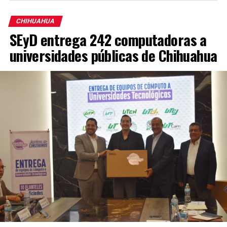
CHIHUAHUA
SEyD entrega 242 computadoras a
universidades públicas de Chihuahua