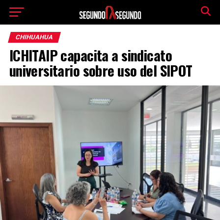
CHIHUAHUA
ICHITAIP capacita a sindicato
universitario sobre uso del SIPOT