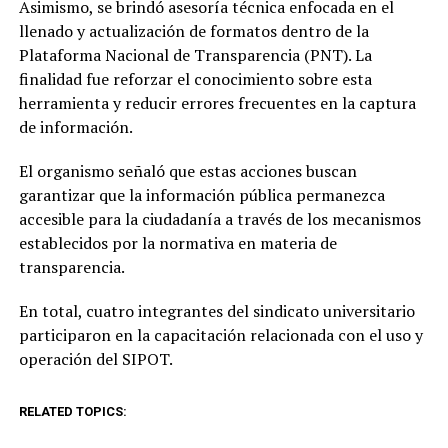
Asimismo, se brindó asesoría técnica enfocada en el
llenado y actualización de formatos dentro de la
Plataforma Nacional de Transparencia (PNT). La
finalidad fue reforzar el conocimiento sobre esta
herramienta y reducir errores frecuentes en la captura
de información.
El organismo señaló que estas acciones buscan
garantizar que la información pública permanezca
accesible para la ciudadanía a través de los mecanismos
establecidos por la normativa en materia de
transparencia.
En total, cuatro integrantes del sindicato universitario
participaron en la capacitación relacionada con el uso y
operación del SIPOT.
RELATED TOPICS: