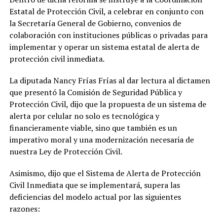
Estatal de Protección Civil, a celebrar en conjunto con
la Secretaría General de Gobierno, convenios de
colaboración con instituciones públicas o privadas para
implementar y operar un sistema estatal de alerta de
protección civil inmediata.
La diputada Nancy Frías Frías al dar lectura al dictamen
que presentó la Comisión de Seguridad Pública y
Protección Civil, dijo que la propuesta de un sistema de
alerta por celular no solo es tecnológica y
financieramente viable, sino que también es un
imperativo moral y una modernización necesaria de
nuestra Ley de Protección Civil.
Asimismo, dijo que el Sistema de Alerta de Protección
Civil Inmediata que se implementará, supera las
deficiencias del modelo actual por las siguientes
razones: