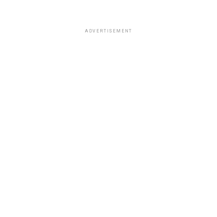
ADVERTISEMENT