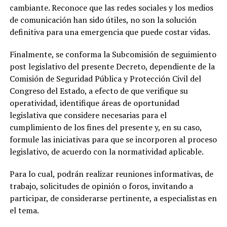
cambiante. Reconoce que las redes sociales y los medios
de comunicación han sido útiles, no son la solución
definitiva para una emergencia que puede costar vidas.
Finalmente, se conforma la Subcomisión de seguimiento
post legislativo del presente Decreto, dependiente de la
Comisión de Seguridad Pública y Protección Civil del
Congreso del Estado, a efecto de que verifique su
operatividad, identifique áreas de oportunidad
legislativa que considere necesarias para el
cumplimiento de los fines del presente y, en su caso,
formule las iniciativas para que se incorporen al proceso
legislativo, de acuerdo con la normatividad aplicable.
Para lo cual, podrán realizar reuniones informativas, de
trabajo, solicitudes de opinión o foros, invitando a
participar, de considerarse pertinente, a especialistas en
el tema.