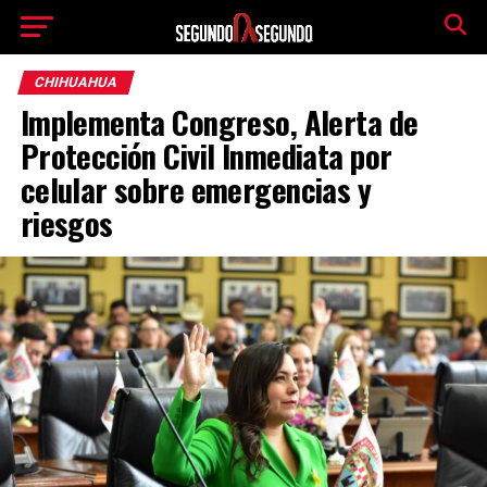
CHIHUAHUA
Implementa Congreso, Alerta de
Protección Civil Inmediata por
celular sobre emergencias y
riesgos