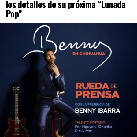
los detalles de su próxima “Lunada
Pop”