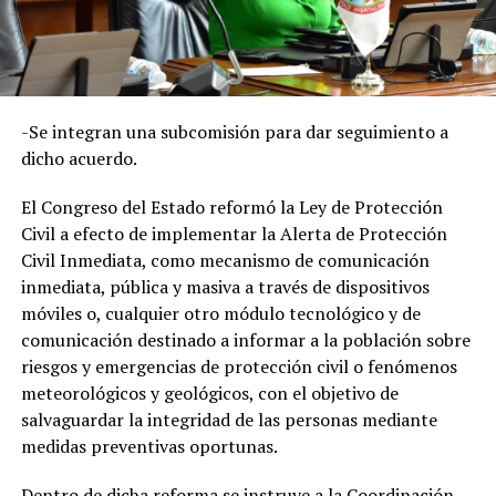
-Se integran una subcomisión para dar seguimiento a
dicho acuerdo.
El Congreso del Estado reformó la Ley de Protección
Civil a efecto de implementar la Alerta de Protección
Civil Inmediata, como mecanismo de comunicación
inmediata, pública y masiva a través de dispositivos
móviles o, cualquier otro módulo tecnológico y de
comunicación destinado a informar a la población sobre
riesgos y emergencias de protección civil o fenómenos
meteorológicos y geológicos, con el objetivo de
salvaguardar la integridad de las personas mediante
medidas preventivas oportunas.
Dentro de dicha reforma se instruye a la Coordinación