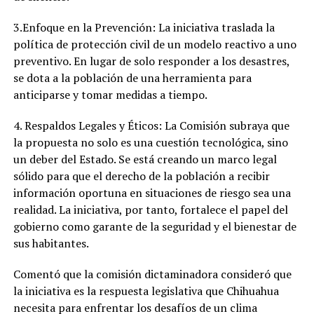
3.Enfoque en la Prevención: La iniciativa traslada la
política de protección civil de un modelo reactivo a uno
preventivo. En lugar de solo responder a los desastres,
se dota a la población de una herramienta para
anticiparse y tomar medidas a tiempo.
4. Respaldos Legales y Éticos: La Comisión subraya que
la propuesta no solo es una cuestión tecnológica, sino
un deber del Estado. Se está creando un marco legal
sólido para que el derecho de la población a recibir
información oportuna en situaciones de riesgo sea una
realidad. La iniciativa, por tanto, fortalece el papel del
gobierno como garante de la seguridad y el bienestar de
sus habitantes.
Comentó que la comisión dictaminadora consideró que
la iniciativa es la respuesta legislativa que Chihuahua
necesita para enfrentar los desafíos de un clima