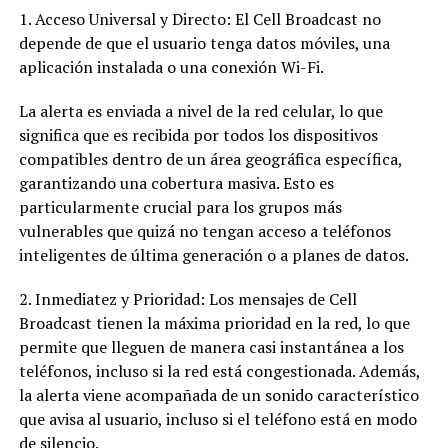
1. Acceso Universal y Directo: El Cell Broadcast no
depende de que el usuario tenga datos móviles, una
aplicación instalada o una conexión Wi-Fi.
La alerta es enviada a nivel de la red celular, lo que
significa que es recibida por todos los dispositivos
compatibles dentro de un área geográfica específica,
garantizando una cobertura masiva. Esto es
particularmente crucial para los grupos más
vulnerables que quizá no tengan acceso a teléfonos
inteligentes de última generación o a planes de datos.
2. Inmediatez y Prioridad: Los mensajes de Cell
Broadcast tienen la máxima prioridad en la red, lo que
permite que lleguen de manera casi instantánea a los
teléfonos, incluso si la red está congestionada. Además,
la alerta viene acompañada de un sonido característico
que avisa al usuario, incluso si el teléfono está en modo
de silencio.