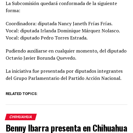
La Subcomisión quedará conformada de la siguiente
forma:
Coordinadora: diputada Nancy Janeth Frías Frías.
Vocal: diputada Irlanda Dominique Márquez Nolasco.
Vocal: diputado Pedro Torres Estrada.
Pudiendo auxiliarse en cualquier momento, del diputado
Octavio Javier Borunda Quevedo.
La iniciativa fue presentada por diputados integrantes
del Grupo Parlamentario del Partido Acción Nacional.
RELATED TOPICS:
CHIHUAHUA
Benny Ibarra presenta en Chihuahua