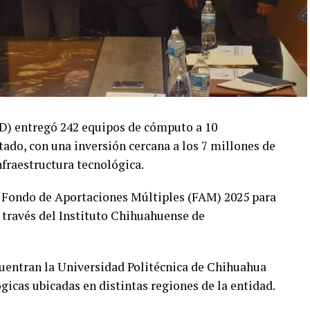
yD) entregó 242 equipos de cómputo a 10
tado, con una inversión cercana a los 7 millones de
nfraestructura tecnológica.
 Fondo de Aportaciones Múltiples (FAM) 2025 para
 través del Instituto Chihuahuense de
ncuentran la Universidad Politécnica de Chihuahua
icas ubicadas en distintas regiones de la entidad.