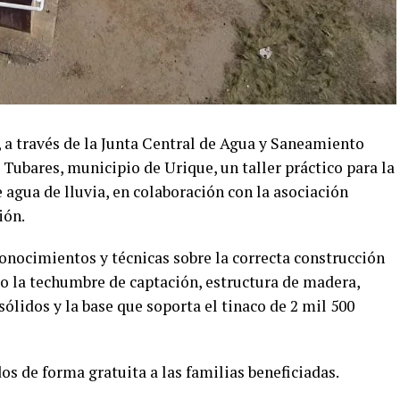
 a través de la Junta Central de Agua y Saneamiento
e Tubares, municipio de Urique, un taller práctico para la
 agua de lluvia, en colaboración con la asociación
ión.
onocimientos y técnicas sobre la correcta construcción
o la techumbre de captación, estructura de madera,
 sólidos y la base que soporta el tinaco de 2 mil 500
s de forma gratuita a las familias beneficiadas.