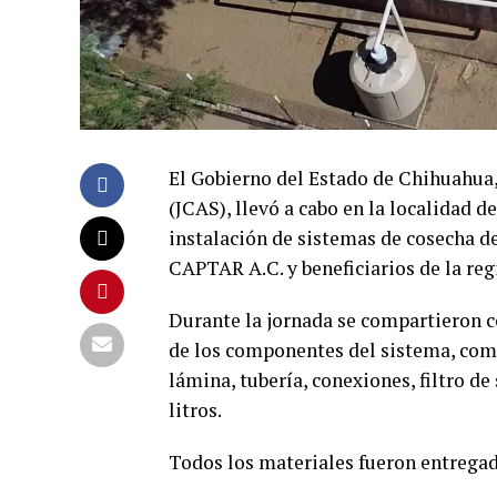
El Gobierno del Estado de Chihuahua,
(JCAS), llevó a cabo en la localidad d
instalación de sistemas de cosecha de
CAPTAR A.C. y beneficiarios de la reg
Durante la jornada se compartieron c
de los componentes del sistema, com
lámina, tubería, conexiones, filtro de
litros.
Todos los materiales fueron entregado