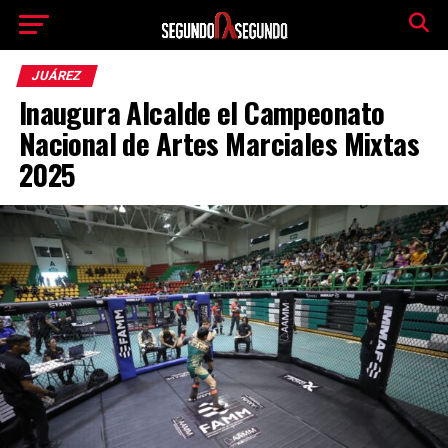
JUÁREZ
Inaugura Alcalde el Campeonato
Nacional de Artes Marciales Mixtas
2025