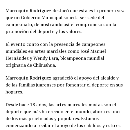
Marroquín Rodríguez destacó que esta es la primera vez
que un Gobierno Municipal solicita ser sede del
campeonato, demostrando así el compromiso con la
promoción del deporte y los valores.
El evento contó con la presencia de campeones
mundiales en artes marciales como José Manuel
Hernández y Wendy Lara, bicampeona mundial
originaria de Chihuahua.
Marroquín Rodríguez agradeció el apoyo del alcalde y
de las familias juarenses por fomentar el deporte en sus
hogares.
Desde hace 18 años, las artes marciales mixtas son el
deporte que más ha crecido en el mundo, ahora es uno
de los más practicados y populares. Estamos
comenzando a recibir el apoyo de los cabildos y esto es