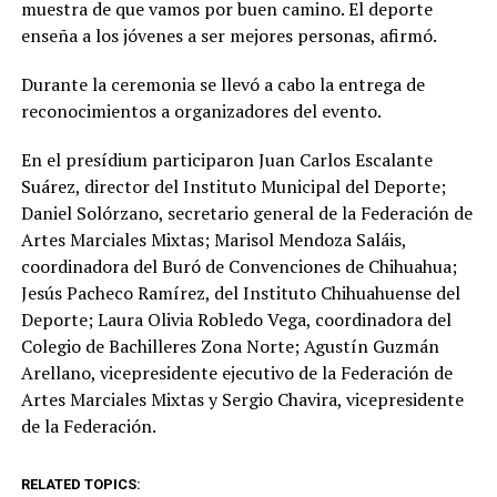
muestra de que vamos por buen camino. El deporte
enseña a los jóvenes a ser mejores personas, afirmó.
Durante la ceremonia se llevó a cabo la entrega de
reconocimientos a organizadores del evento.
En el presídium participaron Juan Carlos Escalante
Suárez, director del Instituto Municipal del Deporte;
Daniel Solórzano, secretario general de la Federación de
Artes Marciales Mixtas; Marisol Mendoza Saláis,
coordinadora del Buró de Convenciones de Chihuahua;
Jesús Pacheco Ramírez, del Instituto Chihuahuense del
Deporte; Laura Olivia Robledo Vega, coordinadora del
Colegio de Bachilleres Zona Norte; Agustín Guzmán
Arellano, vicepresidente ejecutivo de la Federación de
Artes Marciales Mixtas y Sergio Chavira, vicepresidente
de la Federación.
RELATED TOPICS: