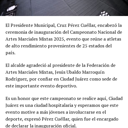
El Presidente Municipal, Cruz Pérez Cuéllar, encabezó la
ceremonia de inauguración del Campeonato Nacional de
Artes Marciales Mixtas 2025, evento que reúne a atletas
de alto rendimiento provenientes de 25 estados del
país.
El alcalde agradeció al presidente de la Federación de
Artes Marciales Mixtas, Jesús Ubaldo Marroquín
Rodríguez, por confiar en Ciudad Juárez como sede de
este importante evento deportivo.
Es un honor que este campeonato se realice aquí, Ciudad
Juárez es una ciudad hospitalaria y esperamos que este
evento motive a más jóvenes a involucrarse en el
deporte, expresó Pérez Cuéllar, quien fue el encargado
de declarar la inauguración oficial.