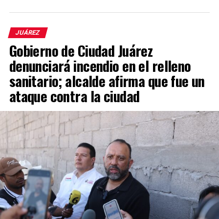
JUÁREZ
Gobierno de Ciudad Juárez
denunciará incendio en el relleno
sanitario; alcalde afirma que fue un
ataque contra la ciudad