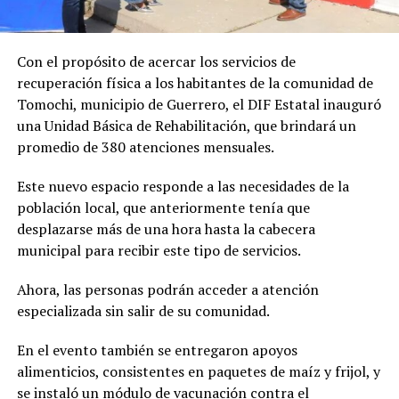
Con el propósito de acercar los servicios de
recuperación física a los habitantes de la comunidad de
Tomochi, municipio de Guerrero, el DIF Estatal inauguró
una Unidad Básica de Rehabilitación, que brindará un
promedio de 380 atenciones mensuales.
Este nuevo espacio responde a las necesidades de la
población local, que anteriormente tenía que
desplazarse más de una hora hasta la cabecera
municipal para recibir este tipo de servicios.
Ahora, las personas podrán acceder a atención
especializada sin salir de su comunidad.
En el evento también se entregaron apoyos
alimenticios, consistentes en paquetes de maíz y frijol, y
se instaló un módulo de vacunación contra el