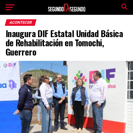
ACONTECER
Inaugura DIF Estatal Unidad Básica
de Rehabilitación en Tomochi,
Guerrero