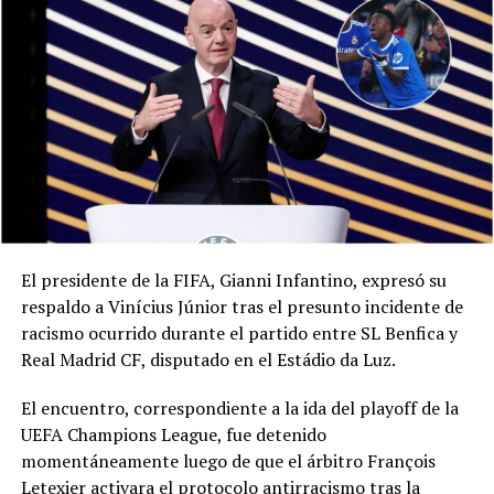
El presidente de la FIFA, Gianni Infantino, expresó su
respaldo a Vinícius Júnior tras el presunto incidente de
racismo ocurrido durante el partido entre SL Benfica y
Real Madrid CF, disputado en el Estádio da Luz.
El encuentro, correspondiente a la ida del playoff de la
UEFA Champions League, fue detenido
momentáneamente luego de que el árbitro François
Letexier activara el protocolo antirracismo tras la