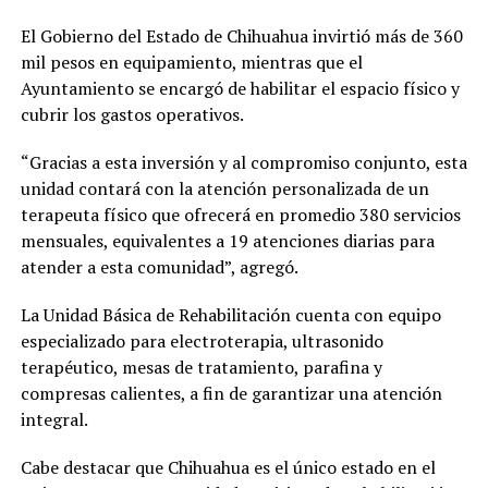
El Gobierno del Estado de Chihuahua invirtió más de 360
mil pesos en equipamiento, mientras que el
Ayuntamiento se encargó de habilitar el espacio físico y
cubrir los gastos operativos.
“Gracias a esta inversión y al compromiso conjunto, esta
unidad contará con la atención personalizada de un
terapeuta físico que ofrecerá en promedio 380 servicios
mensuales, equivalentes a 19 atenciones diarias para
atender a esta comunidad”, agregó.
La Unidad Básica de Rehabilitación cuenta con equipo
especializado para electroterapia, ultrasonido
terapéutico, mesas de tratamiento, parafina y
compresas calientes, a fin de garantizar una atención
integral.
Cabe destacar que Chihuahua es el único estado en el