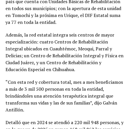
país que cuenta con Unidades Básicas de Rehabilitación
en todos sus municipios; con la apertura de esta unidad
en Tomochi y la próxima en Urique, el DIF Estatal suma
ya 77 en toda la entidad.
Además, la red estatal integra seis centros de mayor
especialización: cuatro Centros de Rehabilitación
Integral ubicados en Cuauhtémoc, Meoqui, Parral y
Delicias; un Centro de Rehabilitación Integral y Física en
Ciudad Juárez, y un Centro de Rehabilitación y
Educación Especial en Chihuahua.
“Con esta red y cobertura total, mes a mes beneficiamos
a más de 3 mil 500 personas en toda la entidad,
brindándoles una atención terapéutica integral que
transforma sus vidas y las de sus familias”, dijo Galván
Antillón.
Detalló que en 2024 se atendió a 220 mil 948 personas, y