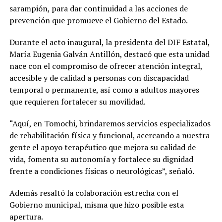
sarampión, para dar continuidad a las acciones de
prevención que promueve el Gobierno del Estado.
Durante el acto inaugural, la presidenta del DIF Estatal,
María Eugenia Galván Antillón, destacó que esta unidad
nace con el compromiso de ofrecer atención integral,
accesible y de calidad a personas con discapacidad
temporal o permanente, así como a adultos mayores
que requieren fortalecer su movilidad.
“Aquí, en Tomochi, brindaremos servicios especializados
de rehabilitación física y funcional, acercando a nuestra
gente el apoyo terapéutico que mejora su calidad de
vida, fomenta su autonomía y fortalece su dignidad
frente a condiciones físicas o neurológicas”, señaló.
Además resaltó la colaboración estrecha con el
Gobierno municipal, misma que hizo posible esta
apertura.