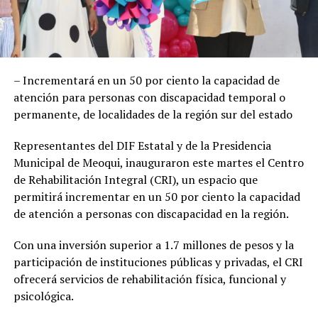
– Incrementará en un 50 por ciento la capacidad de
atención para personas con discapacidad temporal o
permanente, de localidades de la región sur del estado
Representantes del DIF Estatal y de la Presidencia
Municipal de Meoqui, inauguraron este martes el Centro
de Rehabilitación Integral (CRI), un espacio que
permitirá incrementar en un 50 por ciento la capacidad
de atención a personas con discapacidad en la región.
Con una inversión superior a 1.7 millones de pesos y la
participación de instituciones públicas y privadas, el CRI
ofrecerá servicios de rehabilitación física, funcional y
psicológica.