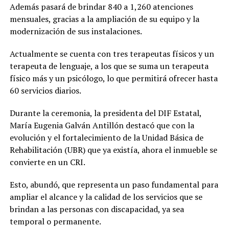
Además pasará de brindar 840 a 1,260 atenciones
mensuales, gracias a la ampliación de su equipo y la
modernización de sus instalaciones.
Actualmente se cuenta con tres terapeutas físicos y un
terapeuta de lenguaje, a los que se suma un terapeuta
físico más y un psicólogo, lo que permitirá ofrecer hasta
60 servicios diarios.
Durante la ceremonia, la presidenta del DIF Estatal,
María Eugenia Galván Antillón destacó que con la
evolución y el fortalecimiento de la Unidad Básica de
Rehabilitación (UBR) que ya existía, ahora el inmueble se
convierte en un CRI.
Esto, abundó, que representa un paso fundamental para
ampliar el alcance y la calidad de los servicios que se
brindan a las personas con discapacidad, ya sea
temporal o permanente.