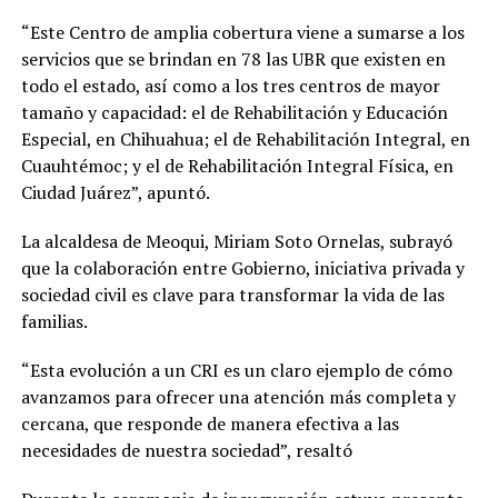
“Este Centro de amplia cobertura viene a sumarse a los
servicios que se brindan en 78 las UBR que existen en
todo el estado, así como a los tres centros de mayor
tamaño y capacidad: el de Rehabilitación y Educación
Especial, en Chihuahua; el de Rehabilitación Integral, en
Cuauhtémoc; y el de Rehabilitación Integral Física, en
Ciudad Juárez”, apuntó.
La alcaldesa de Meoqui, Miriam Soto Ornelas, subrayó
que la colaboración entre Gobierno, iniciativa privada y
sociedad civil es clave para transformar la vida de las
familias.
“Esta evolución a un CRI es un claro ejemplo de cómo
avanzamos para ofrecer una atención más completa y
cercana, que responde de manera efectiva a las
necesidades de nuestra sociedad”, resaltó