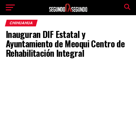
CHIHUAHUA
Inauguran DIF Estatal y
Ayuntamiento de Meoqui Centro de
Rehabilitación Integral