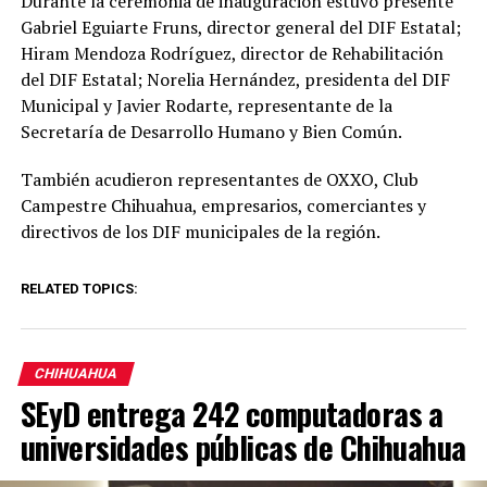
Durante la ceremonia de inauguración estuvo presente
Gabriel Eguiarte Fruns, director general del DIF Estatal;
Hiram Mendoza Rodríguez, director de Rehabilitación
del DIF Estatal; Norelia Hernández, presidenta del DIF
Municipal y Javier Rodarte, representante de la
Secretaría de Desarrollo Humano y Bien Común.
También acudieron representantes de OXXO, Club
Campestre Chihuahua, empresarios, comerciantes y
directivos de los DIF municipales de la región.
RELATED TOPICS:
CHIHUAHUA
SEyD entrega 242 computadoras a
universidades públicas de Chihuahua