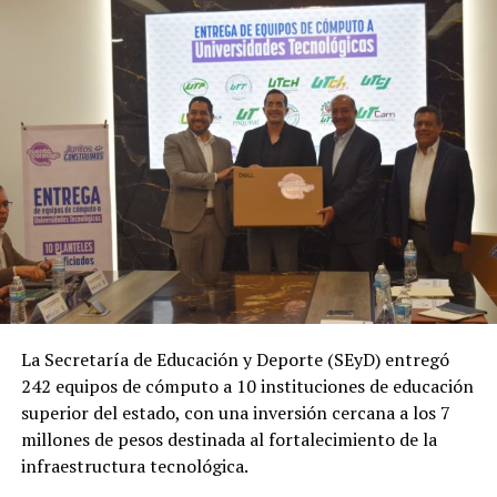
La Secretaría de Educación y Deporte (SEyD) entregó
242 equipos de cómputo a 10 instituciones de educación
superior del estado, con una inversión cercana a los 7
millones de pesos destinada al fortalecimiento de la
infraestructura tecnológica.