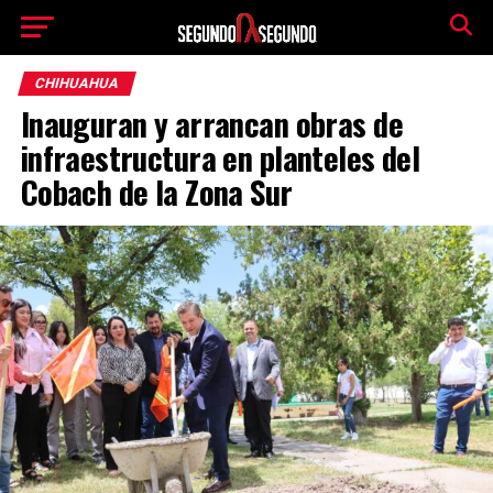
CHIHUAHUA
Inauguran y arrancan obras de
infraestructura en planteles del
Cobach de la Zona Sur