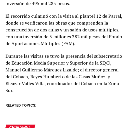
inversión de 495 mil 285 pesos.
El recorrido culminó con la visita al plantel 12 de Parral,
donde se verificaron las obras que comprenden la
construcción de dos aulas y un salón de usos múltiples,
con una inversión de 5 millones 382 mil pesos del Fondo
de Aportaciones Múltiples (FAM).
Durante las visitas se tuvo la presencia del subsecretario
de Educación Media Superior y Superior de la SEyD,
Manuel Guillermo Márquez Lizalde; el director general
del Cobach, Reyes Humberto de las Casas Muñoz, y
Eleazar Valles Villa, coordinador del Cobach en la Zona
Sur.
RELATED TOPICS:
CHIHUAHUA