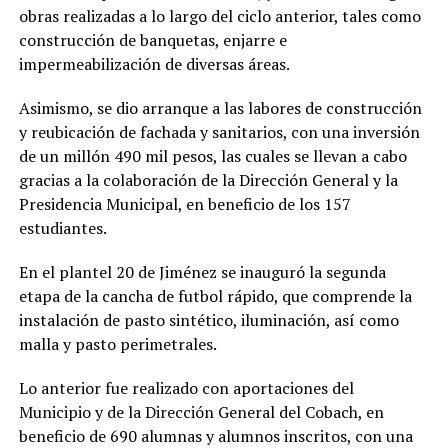
obras realizadas a lo largo del ciclo anterior, tales como
construcción de banquetas, enjarre e
impermeabilización de diversas áreas.
Asimismo, se dio arranque a las labores de construcción
y reubicación de fachada y sanitarios, con una inversión
de un millón 490 mil pesos, las cuales se llevan a cabo
gracias a la colaboración de la Dirección General y la
Presidencia Municipal, en beneficio de los 157
estudiantes.
En el plantel 20 de Jiménez se inauguró la segunda
etapa de la cancha de futbol rápido, que comprende la
instalación de pasto sintético, iluminación, así como
malla y pasto perimetrales.
Lo anterior fue realizado con aportaciones del
Municipio y de la Dirección General del Cobach, en
beneficio de 690 alumnas y alumnos inscritos, con una