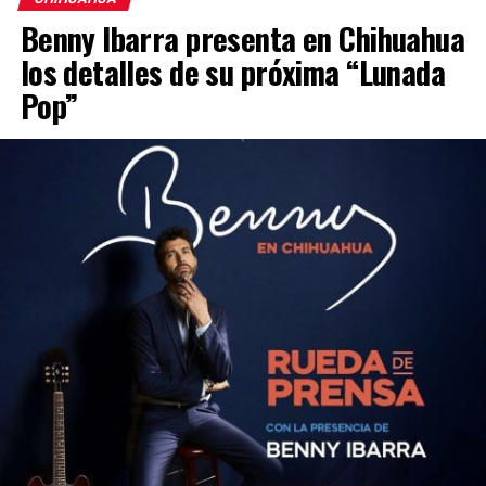
Benny Ibarra presenta en Chihuahua
los detalles de su próxima “Lunada
Pop”