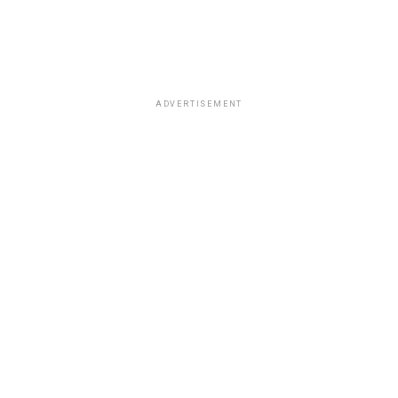
ADVERTISEMENT