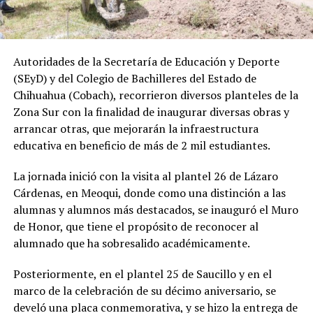
Autoridades de la Secretaría de Educación y Deporte
(SEyD) y del Colegio de Bachilleres del Estado de
Chihuahua (Cobach), recorrieron diversos planteles de la
Zona Sur con la finalidad de inaugurar diversas obras y
arrancar otras, que mejorarán la infraestructura
educativa en beneficio de más de 2 mil estudiantes.
La jornada inició con la visita al plantel 26 de Lázaro
Cárdenas, en Meoqui, donde como una distinción a las
alumnas y alumnos más destacados, se inauguró el Muro
de Honor, que tiene el propósito de reconocer al
alumnado que ha sobresalido académicamente.
Posteriormente, en el plantel 25 de Saucillo y en el
marco de la celebración de su décimo aniversario, se
develó una placa conmemorativa, y se hizo la entrega de