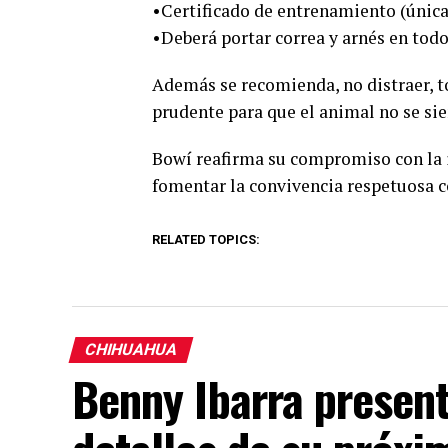
•Certificado de entrenamiento (única
•Deberá portar correa y arnés en tod
Además se recomienda, no distraer, t
prudente para que el animal no se sie
Bowí reafirma su compromiso con la in
fomentar la convivencia respetuosa c
RELATED TOPICS:
CHIHUAHUA
Benny Ibarra presen