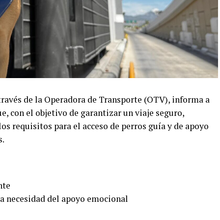
 través de la Operadora de Transporte (OTV), informa a
e, con el objetivo de garantizar un viaje seguro,
los requisitos para el acceso de perros guía y de apoyo
s.
nte
la necesidad del apoyo emocional