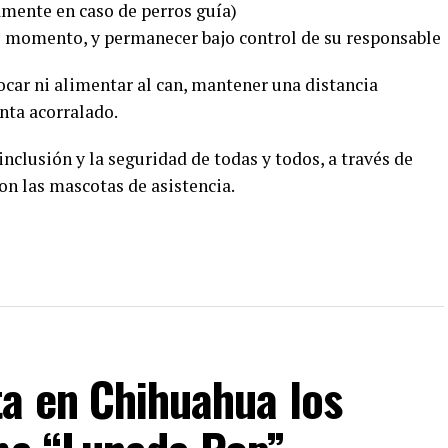
mente en caso de perros guía)
o momento, y permanecer bajo control de su responsable
ocar ni alimentar al can, mantener una distancia
nta acorralado.
clusión y la seguridad de todas y todos, a través de
on las mascotas de asistencia.
ta en Chihuahua los