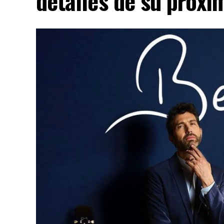
detalles de su próx