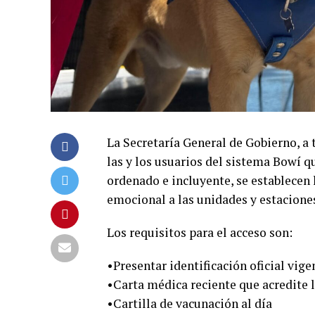
La Secretaría General de Gobierno, a
las y los usuarios del sistema Bowí qu
ordenado e incluyente, se establecen 
emocional a las unidades y estacione
Los requisitos para el acceso son:
•Presentar identificación oficial vige
•Carta médica reciente que acredite 
•Cartilla de vacunación al día